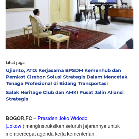
Lihat juga
Ujianto, ATD: Kerjasama BPSDM Kemenhub dan
Pemkot Cirebon Solusi Strategis Dalam Mencetak
Tenaga Profesional di Bidang Transportasi
Salak Heritage Club dan AMKI Pusat Jalin Aliansi
Strategis
BOGOR,FC
–
Presiden Joko Widodo
(Jokowi)
menginstruksikan seluruh jajarannya untuk
mempercepat agenda kerja kementerian.