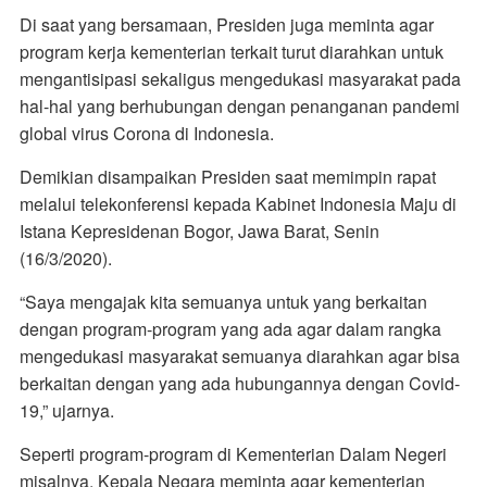
Di saat yang bersamaan, Presiden juga meminta agar
program kerja kementerian terkait turut diarahkan untuk
mengantisipasi sekaligus mengedukasi masyarakat pada
hal-hal yang berhubungan dengan penanganan pandemi
global virus Corona di Indonesia.
Demikian disampaikan Presiden saat memimpin rapat
melalui telekonferensi kepada Kabinet Indonesia Maju di
Istana Kepresidenan Bogor, Jawa Barat, Senin
(16/3/2020).
“Saya mengajak kita semuanya untuk yang berkaitan
dengan program-program yang ada agar dalam rangka
mengedukasi masyarakat semuanya diarahkan agar bisa
berkaitan dengan yang ada hubungannya dengan Covid-
19,” ujarnya.
Seperti program-program di Kementerian Dalam Negeri
misalnya, Kepala Negara meminta agar kementerian