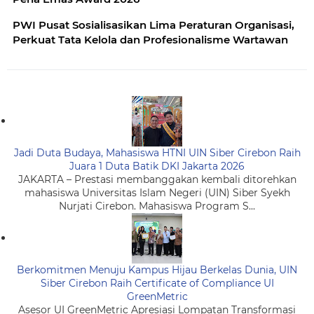
PWI Pusat Sosialisasikan Lima Peraturan Organisasi,
Perkuat Tata Kelola dan Profesionalisme Wartawan
Jadi Duta Budaya, Mahasiswa HTNI UIN Siber Cirebon Raih
Juara 1 Duta Batik DKI Jakarta 2026
JAKARTA – Prestasi membanggakan kembali ditorehkan
mahasiswa Universitas Islam Negeri (UIN) Siber Syekh
Nurjati Cirebon. Mahasiswa Program S...
Berkomitmen Menuju Kampus Hijau Berkelas Dunia, UIN
Siber Cirebon Raih Certificate of Compliance UI
GreenMetric
Asesor UI GreenMetric Apresiasi Lompatan Transformasi