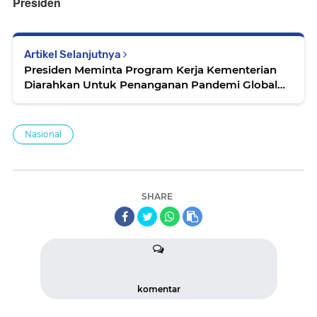
Presiden
Artikel Selanjutnya
Presiden Meminta Program Kerja Kementerian
Diarahkan Untuk Penanganan Pandemi Global
Virus Corona
Nasional
SHARE
komentar