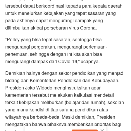
tersebut dapat berkoordinasi kepada para kepala daerah
untuk menelurkan kebijakan yang tepat sasaran yang
pada akhirnya dapat mengurangi dampak yang
ditimbulkan akibat persebaran virus Corona.
“Policy yang bisa tepat sasaran, sehingga bisa
mengurangi pergerakan, mengurangi pertemuan-
pertemuan, sehingga dengan ini kita akan bisa
mengurangi dampak dari Covid-19,” ucapnya.
Demikian halnya dengan sektor pendidikan yang menjadi
bidang dari Kementerian Pendidikan dan Kebudayaan.
Presiden Joko Widodo menginstruksikan agar
kementerian tersebut melakukan kalkulasi mendetail
terkait kebijakan meliburkan (belajar dari rumah), sekolah
yang mana kondisi di tiap sarana pendidikan atau
wilayahnya berbeda-beda. Meski demikian, Presiden
mengatakan bahwa pihaknya memberikan prioritas bagi
×