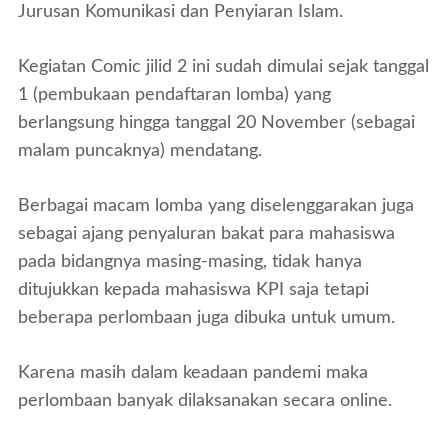
Jurusan Komunikasi dan Penyiaran Islam.
Kegiatan Comic jilid 2 ini sudah dimulai sejak tanggal
1 (pembukaan pendaftaran lomba) yang
berlangsung hingga tanggal 20 November (sebagai
malam puncaknya) mendatang.
Berbagai macam lomba yang diselenggarakan juga
sebagai ajang penyaluran bakat para mahasiswa
pada bidangnya masing-masing, tidak hanya
ditujukkan kepada mahasiswa KPI saja tetapi
beberapa perlombaan juga dibuka untuk umum.
Karena masih dalam keadaan pandemi maka
perlombaan banyak dilaksanakan secara
online
.