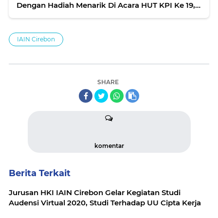
Dengan Hadiah Menarik Di Acara HUT KPI Ke 19,
IAIN Cirebon
IAIN Cirebon
SHARE
komentar
Berita Terkait
Jurusan HKI IAIN Cirebon Gelar Kegiatan Studi
Audensi Virtual 2020, Studi Terhadap UU Cipta Kerja