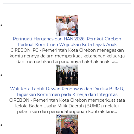
Peringati Harganas dan HAN 2026, Pemkot Cirebon
Perkuat Komitmen Wujudkan Kota Layak Anak
CIREBON, FC - Pemerintah Kota Cirebon menegaskan
komitmennya dalam memperkuat ketahanan keluarga
dan memastikan terpenuhinya hak-hak anak se...
Wali Kota Lantik Dewan Pengawas dan Direksi BUMD,
Tegaskan Komitmen pada Kinerja dan Integritas
CIREBON - Pemerintah Kota Cirebon memperkuat tata
kelola Badan Usaha Milik Daerah (BUMD) melalui
pelantikan dan penandatanganan kontrak kine...