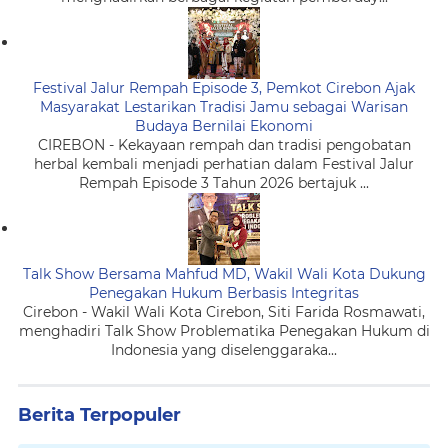
Festival Jalur Rempah Episode 3, Pemkot Cirebon Ajak
Masyarakat Lestarikan Tradisi Jamu sebagai Warisan
Budaya Bernilai Ekonomi
CIREBON - Kekayaan rempah dan tradisi pengobatan
herbal kembali menjadi perhatian dalam Festival Jalur
Rempah Episode 3 Tahun 2026 bertajuk ...
Talk Show Bersama Mahfud MD, Wakil Wali Kota Dukung
Penegakan Hukum Berbasis Integritas
Cirebon - Wakil Wali Kota Cirebon, Siti Farida Rosmawati,
menghadiri Talk Show Problematika Penegakan Hukum di
Indonesia yang diselenggaraka...
Berita Terpopuler