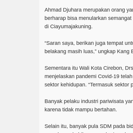
Ahmad Djuhara merupakan orang yan
berharap bisa menularkan semangat 
di Ciayumajakuning.
“Saran saya, berikan juga tempat untu
belakang masih luas,” ungkap Kang 
Sementara itu Wali Kota Cirebon, Drs
menjelaskan pandemi Covid-19 tela
sektor kehidupan. “Termasuk sektor p
Banyak pelaku industri pariwisata yan
karena tidak mampu bertahan.
Selain itu, banyak pula SDM pada bid