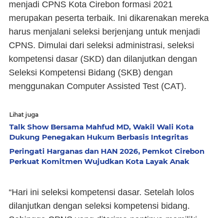
menjadi CPNS Kota Cirebon formasi 2021
merupakan peserta terbaik. Ini dikarenakan mereka
harus menjalani seleksi berjenjang untuk menjadi
CPNS. Dimulai dari seleksi administrasi, seleksi
kompetensi dasar (SKD) dan dilanjutkan dengan
Seleksi Kompetensi Bidang (SKB) dengan
menggunakan Computer Assisted Test (CAT).
Lihat juga
Talk Show Bersama Mahfud MD, Wakil Wali Kota
Dukung Penegakan Hukum Berbasis Integritas
Peringati Harganas dan HAN 2026, Pemkot Cirebon
Perkuat Komitmen Wujudkan Kota Layak Anak
“Hari ini seleksi kompetensi dasar. Setelah lolos
dilanjutkan dengan seleksi kompetensi bidang.