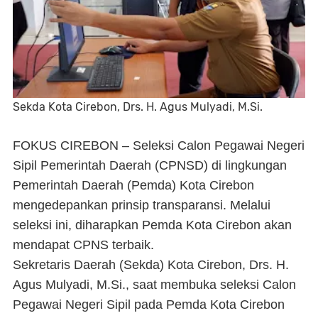
Sekda Kota Cirebon, Drs. H. Agus Mulyadi, M.Si.
FOKUS CIREBON – Seleksi Calon Pegawai Negeri
Sipil Pemerintah Daerah (CPNSD) di lingkungan
Pemerintah Daerah (Pemda) Kota Cirebon
mengedepankan prinsip transparansi. Melalui
seleksi ini, diharapkan Pemda Kota Cirebon akan
mendapat CPNS terbaik.
Sekretaris Daerah (Sekda) Kota Cirebon, Drs. H.
Agus Mulyadi, M.Si., saat membuka seleksi Calon
Pegawai Negeri Sipil pada Pemda Kota Cirebon