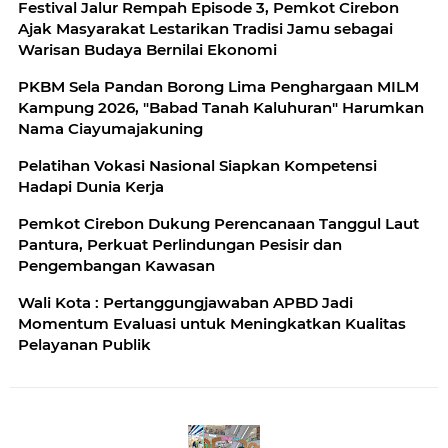
Festival Jalur Rempah Episode 3, Pemkot Cirebon
Ajak Masyarakat Lestarikan Tradisi Jamu sebagai
Warisan Budaya Bernilai Ekonomi
PKBM Sela Pandan Borong Lima Penghargaan MILM
Kampung 2026, "Babad Tanah Kaluhuran" Harumkan
Nama Ciayumajakuning
Pelatihan Vokasi Nasional Siapkan Kompetensi
Hadapi Dunia Kerja
Pemkot Cirebon Dukung Perencanaan Tanggul Laut
Pantura, Perkuat Perlindungan Pesisir dan
Pengembangan Kawasan
Wali Kota : Pertanggungjawaban APBD Jadi
Momentum Evaluasi untuk Meningkatkan Kualitas
Pelayanan Publik