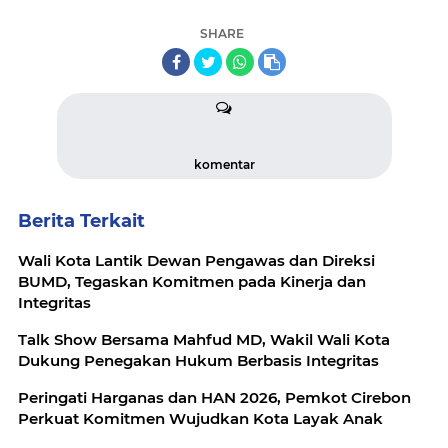
SHARE
komentar
Berita Terkait
Wali Kota Lantik Dewan Pengawas dan Direksi
BUMD, Tegaskan Komitmen pada Kinerja dan
Integritas
Talk Show Bersama Mahfud MD, Wakil Wali Kota
Dukung Penegakan Hukum Berbasis Integritas
Peringati Harganas dan HAN 2026, Pemkot Cirebon
Perkuat Komitmen Wujudkan Kota Layak Anak