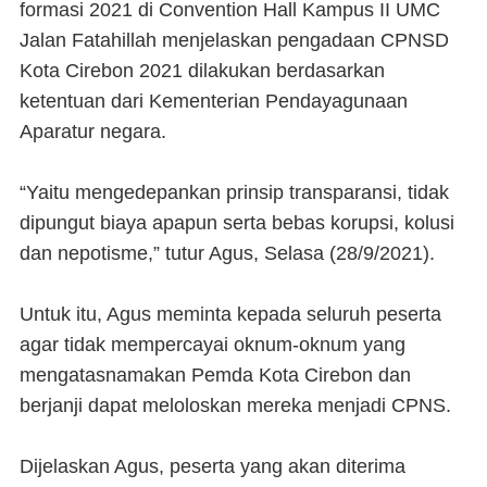
formasi 2021 di Convention Hall Kampus II UMC
Jalan Fatahillah menjelaskan pengadaan CPNSD
Kota Cirebon 2021 dilakukan berdasarkan
ketentuan dari Kementerian Pendayagunaan
Aparatur negara.
“Yaitu mengedepankan prinsip transparansi, tidak
dipungut biaya apapun serta bebas korupsi, kolusi
dan nepotisme,” tutur Agus, Selasa (28/9/2021).
Untuk itu, Agus meminta kepada seluruh peserta
agar tidak mempercayai oknum-oknum yang
mengatasnamakan Pemda Kota Cirebon dan
berjanji dapat meloloskan mereka menjadi CPNS.
Dijelaskan Agus, peserta yang akan diterima