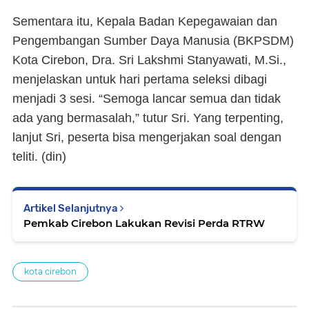
Sementara itu, Kepala Badan Kepegawaian dan
Pengembangan Sumber Daya Manusia (BKPSDM)
Kota Cirebon, Dra. Sri Lakshmi Stanyawati, M.Si.,
menjelaskan untuk hari pertama seleksi dibagi
menjadi 3 sesi. “Semoga lancar semua dan tidak
ada yang bermasalah,” tutur Sri. Yang terpenting,
lanjut Sri, peserta bisa mengerjakan soal dengan
teliti. (din)
Artikel Selanjutnya
Pemkab Cirebon Lakukan Revisi Perda RTRW
kota cirebon