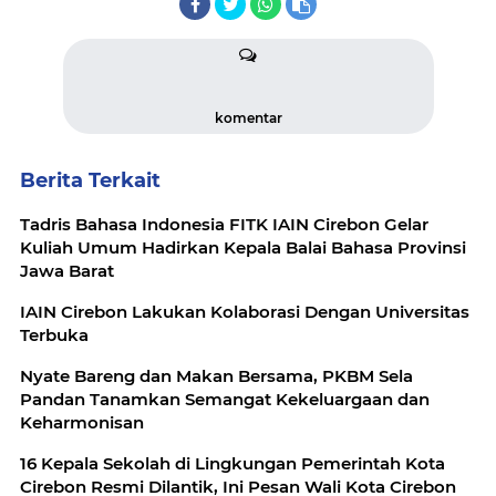
komentar
Berita Terkait
Tadris Bahasa Indonesia FITK IAIN Cirebon Gelar
Kuliah Umum Hadirkan Kepala Balai Bahasa Provinsi
Jawa Barat
IAIN Cirebon Lakukan Kolaborasi Dengan Universitas
Terbuka
Nyate Bareng dan Makan Bersama, PKBM Sela
Pandan Tanamkan Semangat Kekeluargaan dan
Keharmonisan
16 Kepala Sekolah di Lingkungan Pemerintah Kota
Cirebon Resmi Dilantik, Ini Pesan Wali Kota Cirebon