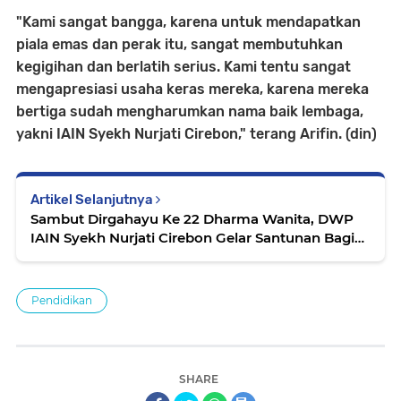
"Kami sangat bangga, karena untuk mendapatkan
piala emas dan perak itu, sangat membutuhkan
kegigihan dan berlatih serius. Kami tentu sangat
mengapresiasi usaha keras mereka, karena mereka
bertiga sudah mengharumkan nama baik lembaga,
yakni IAIN Syekh Nurjati Cirebon," terang Arifin. (din)
Artikel Selanjutnya
Sambut Dirgahayu Ke 22 Dharma Wanita, DWP
IAIN Syekh Nurjati Cirebon Gelar Santunan Bagi
Pelaku UMKM
Pendidikan
SHARE