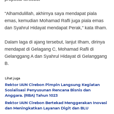
"Alhamdulillah, akhirnya saya mendapat piala
emas, kemudian Mohamad Rafli juga piala emas
dan Syahrul Hidayat mendapat Perak," kata Ilham.
Dalam laga di ajang tersebut, lanjut Ilham, dirinya
mendapat di Gelagang C, Mohamad Rafli di
Gelanggang A dan Syahrul Hidayat di Gelanggang
B.
Lihat juga
Rektor IAIN Cirebon Pimpin Langsung Kegiatan
Sosialisasi Penyusunan Rencana Bisnis dan
Anggara. (RBA) Tahun 1023
Rektor IAIN Cirebon Bertekad Menggerakan Inovasi
dan Meningkatkan Layanan Digit dan BLU