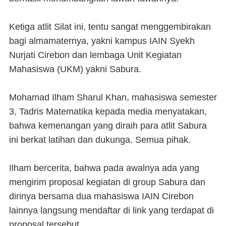
Ketiga atlit Silat ini, tentu sangat menggembirakan
bagi almamaternya, yakni kampus IAIN Syekh
Nurjati Cirebon dan lembaga Unit Kegiatan
Mahasiswa (UKM) yakni Sabura.
Mohamad Ilham Sharul Khan, mahasiswa semester
3, Tadris Matematika kepada media menyatakan,
bahwa kemenangan yang diraih para atlit Sabura
ini berkat latihan dan dukunga. Semua pihak.
Ilham bercerita, bahwa pada awalnya ada yang
mengirim proposal kegiatan di group Sabura dan
dirinya bersama dua mahasiswa IAIN Cirebon
lainnya langsung mendaftar di link yang terdapat di
proposal tersebut