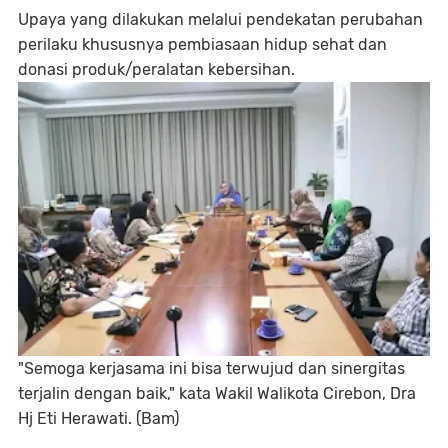
Upaya yang dilakukan melalui pendekatan perubahan
perilaku khususnya pembiasaan hidup sehat dan
donasi produk/peralatan kebersihan.
"Semoga kerjasama ini bisa terwujud dan sinergitas
terjalin dengan baik," kata Wakil Walikota Cirebon, Dra
Hj Eti Herawati. (Bam)