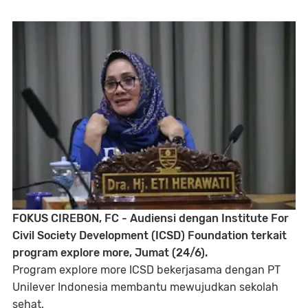
FOKUS CIREBON, FC - Audiensi dengan Institute For
Civil Society Development (ICSD) Foundation terkait
program explore more, Jumat (24/6).
Program explore more ICSD bekerjasama dengan PT
Unilever Indonesia membantu mewujudkan sekolah
sehat.