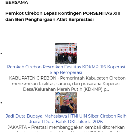
BERSAMA
Pemkot Cirebon Lepas Kontingen PORSENITAS XIII
dan Beri Penghargaan Atlet Berprestasi
Pemkab Cirebon Resmikan Fasilitas KDKMP, 116 Koperasi
Siap Beroperasi
KABUPATEN CIREBON - Pemerintah Kabupaten Cirebon
meresmikan fasilitas, sarana, dan prasarana Koperasi
Desa/Kelurahan Merah Putih (KDKMP) p...
Jadi Duta Budaya, Mahasiswa HTNI UIN Siber Cirebon Raih
Juara 1 Duta Batik DKI Jakarta 2026
JAKARTA – Prestasi membanggakan kembali ditorehkan