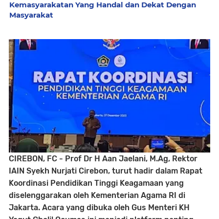
Kemasyarakatan Yang Handal dan Dekat Dengan
Masyarakat
CIREBON, FC - Prof Dr H Aan Jaelani, M.Ag, Rektor
IAIN Syekh Nurjati Cirebon, turut hadir dalam Rapat
Koordinasi Pendidikan Tinggi Keagamaan yang
diselenggarakan oleh Kementerian Agama RI di
Jakarta. Acara yang dibuka oleh Gus Menteri KH