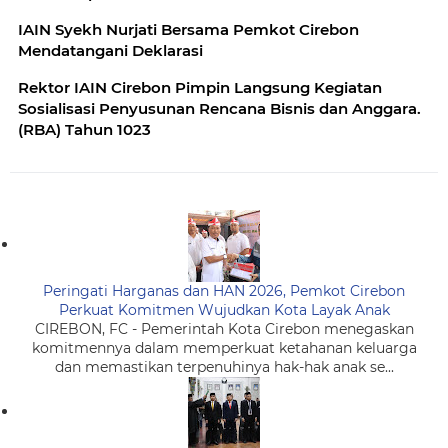
IAIN Syekh Nurjati Bersama Pemkot Cirebon
Mendatangani Deklarasi
Rektor IAIN Cirebon Pimpin Langsung Kegiatan
Sosialisasi Penyusunan Rencana Bisnis dan Anggara.
(RBA) Tahun 1023
Peringati Harganas dan HAN 2026, Pemkot Cirebon
Perkuat Komitmen Wujudkan Kota Layak Anak
CIREBON, FC - Pemerintah Kota Cirebon menegaskan
komitmennya dalam memperkuat ketahanan keluarga
dan memastikan terpenuhinya hak-hak anak se...