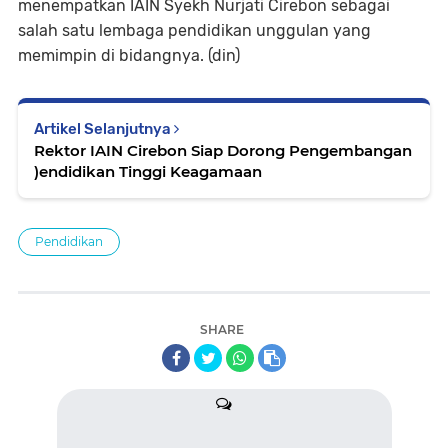
menempatkan IAIN Syekh Nurjati Cirebon sebagai
salah satu lembaga pendidikan unggulan yang
memimpin di bidangnya. (din)
Artikel Selanjutnya
Rektor IAIN Cirebon Siap Dorong Pengembangan
)endidikan Tinggi Keagamaan
Pendidikan
SHARE