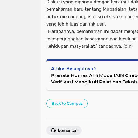
Diskusi yang dipandu dengan baik ini tid
pemahaman baru tentang Mubadalah, teta
untuk memandang isu-isu eksistensi per
yang lebih luas dan inklusif.
"Harapannya, pemahaman ini dapat menja
memperjuangkan kesetaraan dan keadilan 
kehidupan masyarakat," tandasnya. (din)
Artikel Selanjutnya
Pranata Humas Ahli Muda IAIN Cireb
Verifikasi Mengikuti Pelatihan Tekn
Back to Campus
komentar