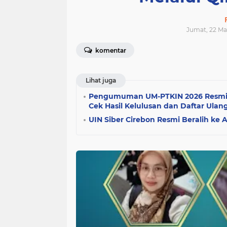
Jumat, 22 Ma
komentar
Lihat juga
Pengumuman UM-PTKIN 2026 Resmi D
Cek Hasil Kelulusan dan Daftar Ulan
UIN Siber Cirebon Resmi Beralih ke 