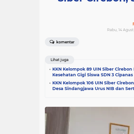
Rabu, 14 Agust
komentar
Lihat juga
KKN Kelompok 89 UIN Siber Cirebon 
Kesehatan Gigi Siswa SDN 3 Cipanas
KKN Kelompok 106 UIN Siber Cireb
Desa Sindangjawa Urus NIB dan Serti