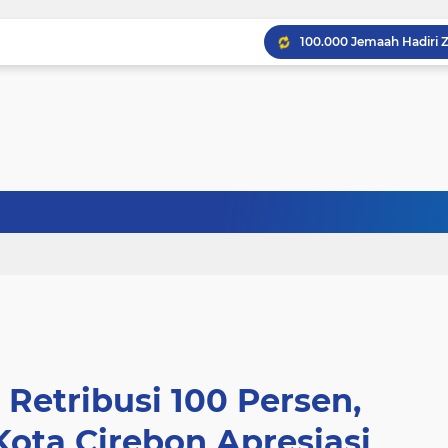
Retribusi 100 Persen,
Kota Cirebon Apresiasi