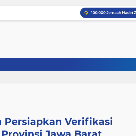
Persiapkan Verifikasi
Provinsi Jawa Barat