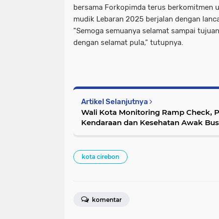
bersama Forkopimda terus berkomitmen 
mudik Lebaran 2025 berjalan dengan lanc
"Semoga semuanya selamat sampai tujuan 
dengan selamat pula," tutupnya.
Artikel Selanjutnya
Wali Kota Monitoring Ramp Check, P
Kendaraan dan Kesehatan Awak Bus
kota cirebon
komentar