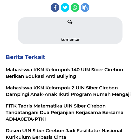
komentar
Berita Terkait
Mahasiswa KKN Kelompok 140 UIN Siber Cirebon
Berikan Edukasi Anti Bullying
Mahasiswa KKN Kelompok 2 UIN Siber Cirebon
Dampingi Anak-Anak Ikuti Program Rumah Mengaji
FITK Tadris Matematika UIN Siber Cirebon
Tandatangani Dua Perjanjian Kerjasama Bersama
ADMA0ETA-PTKI
Dosen UIN Siber Cirebon Jadi Fasilitator Nasional
Kurikulum Berbasis Cinta