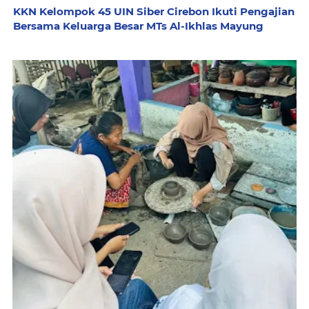
KKN Kelompok 45 UIN Siber Cirebon Ikuti Pengajian
Bersama Keluarga Besar MTs Al-Ikhlas Mayung