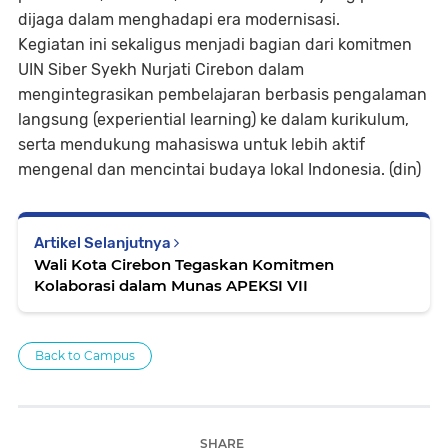
dijaga dalam menghadapi era modernisasi.
Kegiatan ini sekaligus menjadi bagian dari komitmen
UIN Siber Syekh Nurjati Cirebon dalam
mengintegrasikan pembelajaran berbasis pengalaman
langsung (experiential learning) ke dalam kurikulum,
serta mendukung mahasiswa untuk lebih aktif
mengenal dan mencintai budaya lokal Indonesia. (din)
Artikel Selanjutnya
Wali Kota Cirebon Tegaskan Komitmen
Kolaborasi dalam Munas APEKSI VII
Back to Campus
SHARE