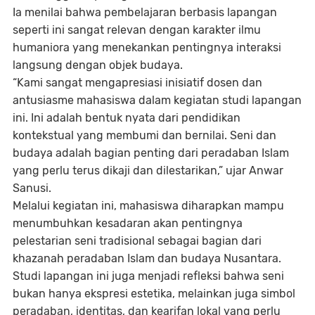
Ia menilai bahwa pembelajaran berbasis lapangan
seperti ini sangat relevan dengan karakter ilmu
humaniora yang menekankan pentingnya interaksi
langsung dengan objek budaya.
“Kami sangat mengapresiasi inisiatif dosen dan
antusiasme mahasiswa dalam kegiatan studi lapangan
ini. Ini adalah bentuk nyata dari pendidikan
kontekstual yang membumi dan bernilai. Seni dan
budaya adalah bagian penting dari peradaban Islam
yang perlu terus dikaji dan dilestarikan,” ujar Anwar
Sanusi.
Melalui kegiatan ini, mahasiswa diharapkan mampu
menumbuhkan kesadaran akan pentingnya
pelestarian seni tradisional sebagai bagian dari
khazanah peradaban Islam dan budaya Nusantara.
Studi lapangan ini juga menjadi refleksi bahwa seni
bukan hanya ekspresi estetika, melainkan juga simbol
peradaban, identitas, dan kearifan lokal yang perlu