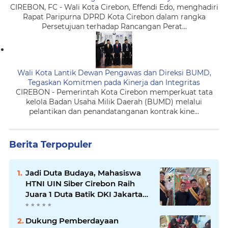
CIREBON, FC - Wali Kota Cirebon, Effendi Edo, menghadiri
Rapat Paripurna DPRD Kota Cirebon dalam rangka
Persetujuan terhadap Rancangan Perat...
Wali Kota Lantik Dewan Pengawas dan Direksi BUMD,
Tegaskan Komitmen pada Kinerja dan Integritas
CIREBON - Pemerintah Kota Cirebon memperkuat tata
kelola Badan Usaha Milik Daerah (BUMD) melalui
pelantikan dan penandatanganan kontrak kine...
Berita Terpopuler
Jadi Duta Budaya, Mahasiswa
HTNI UIN Siber Cirebon Raih
Juara 1 Duta Batik DKI Jakarta
2026
Dukung Pemberdayaan