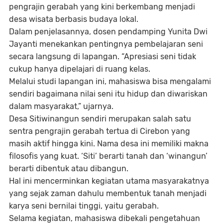
pengrajin gerabah yang kini berkembang menjadi
desa wisata berbasis budaya lokal.
Dalam penjelasannya, dosen pendamping Yunita Dwi
Jayanti menekankan pentingnya pembelajaran seni
secara langsung di lapangan. “Apresiasi seni tidak
cukup hanya dipelajari di ruang kelas.
Melalui studi lapangan ini, mahasiswa bisa mengalami
sendiri bagaimana nilai seni itu hidup dan diwariskan
dalam masyarakat,” ujarnya.
Desa Sitiwinangun sendiri merupakan salah satu
sentra pengrajin gerabah tertua di Cirebon yang
masih aktif hingga kini. Nama desa ini memiliki makna
filosofis yang kuat. ‘Siti’ berarti tanah dan ‘winangun’
berarti dibentuk atau dibangun.
Hal ini mencerminkan kegiatan utama masyarakatnya
yang sejak zaman dahulu membentuk tanah menjadi
karya seni bernilai tinggi, yaitu gerabah.
Selama kegiatan, mahasiswa dibekali pengetahuan