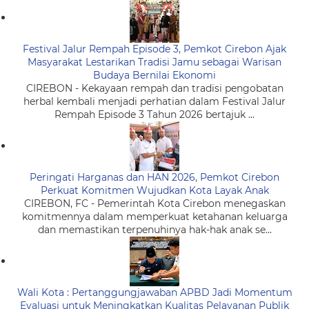
Festival Jalur Rempah Episode 3, Pemkot Cirebon Ajak
Masyarakat Lestarikan Tradisi Jamu sebagai Warisan
Budaya Bernilai Ekonomi
CIREBON - Kekayaan rempah dan tradisi pengobatan
herbal kembali menjadi perhatian dalam Festival Jalur
Rempah Episode 3 Tahun 2026 bertajuk ...
Peringati Harganas dan HAN 2026, Pemkot Cirebon
Perkuat Komitmen Wujudkan Kota Layak Anak
CIREBON, FC - Pemerintah Kota Cirebon menegaskan
komitmennya dalam memperkuat ketahanan keluarga
dan memastikan terpenuhinya hak-hak anak se...
Wali Kota : Pertanggungjawaban APBD Jadi Momentum
Evaluasi untuk Meningkatkan Kualitas Pelayanan Publik