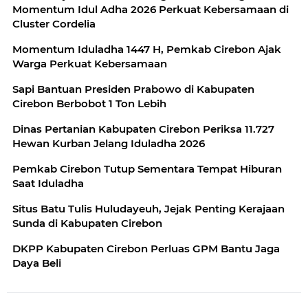
Momentum Idul Adha 2026 Perkuat Kebersamaan di
Cluster Cordelia
Momentum Iduladha 1447 H, Pemkab Cirebon Ajak
Warga Perkuat Kebersamaan
Sapi Bantuan Presiden Prabowo di Kabupaten
Cirebon Berbobot 1 Ton Lebih
Dinas Pertanian Kabupaten Cirebon Periksa 11.727
Hewan Kurban Jelang Iduladha 2026
Pemkab Cirebon Tutup Sementara Tempat Hiburan
Saat Iduladha
Situs Batu Tulis Huludayeuh, Jejak Penting Kerajaan
Sunda di Kabupaten Cirebon
DKPP Kabupaten Cirebon Perluas GPM Bantu Jaga
Daya Beli