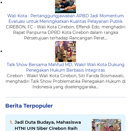
Wali Kota : Pertanggungjawaban APBD Jadi Momentum
Evaluasi untuk Meningkatkan Kualitas Pelayanan Publik
CIREBON, FC - Wali Kota Cirebon, Effendi Edo, menghadiri
Rapat Paripurna DPRD Kota Cirebon dalam rangka
Persetujuan terhadap Rancangan Perat...
Talk Show Bersama Mahfud MD, Wakil Wali Kota Dukung
Penegakan Hukum Berbasis Integritas
Cirebon - Wakil Wali Kota Cirebon, Siti Farida Rosmawati,
menghadiri Talk Show Problematika Penegakan Hukum di
Indonesia yang diselenggaraka...
Berita Terpopuler
Jadi Duta Budaya, Mahasiswa
HTNI UIN Siber Cirebon Raih