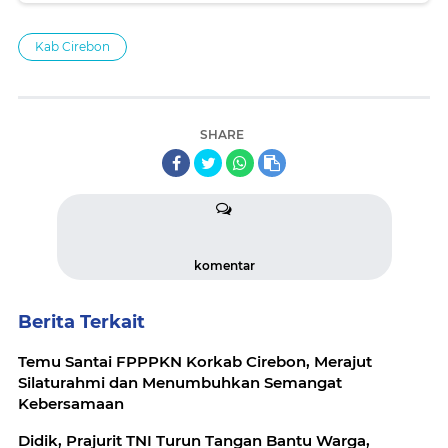
Kab Cirebon
SHARE
komentar
Berita Terkait
Temu Santai FPPPKN Korkab Cirebon, Merajut
Silaturahmi dan Menumbuhkan Semangat
Kebersamaan
Didik, Prajurit TNI Turun Tangan Bantu Warga,