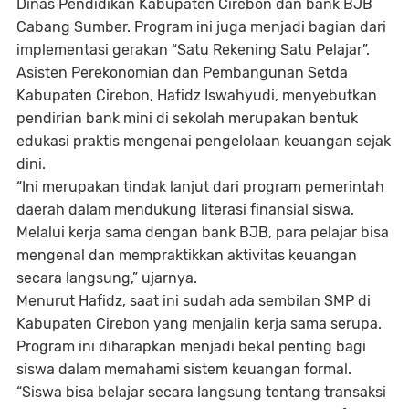
Dinas Pendidikan Kabupaten Cirebon dan bank BJB
Cabang Sumber. Program ini juga menjadi bagian dari
implementasi gerakan “Satu Rekening Satu Pelajar”.
Asisten Perekonomian dan Pembangunan Setda
Kabupaten Cirebon, Hafidz Iswahyudi, menyebutkan
pendirian bank mini di sekolah merupakan bentuk
edukasi praktis mengenai pengelolaan keuangan sejak
dini.
“Ini merupakan tindak lanjut dari program pemerintah
daerah dalam mendukung literasi finansial siswa.
Melalui kerja sama dengan bank BJB, para pelajar bisa
mengenal dan mempraktikkan aktivitas keuangan
secara langsung,” ujarnya.
Menurut Hafidz, saat ini sudah ada sembilan SMP di
Kabupaten Cirebon yang menjalin kerja sama serupa.
Program ini diharapkan menjadi bekal penting bagi
siswa dalam memahami sistem keuangan formal.
“Siswa bisa belajar secara langsung tentang transaksi