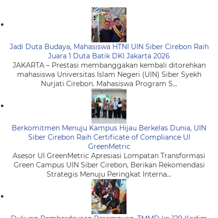
Jadi Duta Budaya, Mahasiswa HTNI UIN Siber Cirebon Raih
Juara 1 Duta Batik DKI Jakarta 2026
JAKARTA – Prestasi membanggakan kembali ditorehkan
mahasiswa Universitas Islam Negeri (UIN) Siber Syekh
Nurjati Cirebon. Mahasiswa Program S...
Berkomitmen Menuju Kampus Hijau Berkelas Dunia, UIN
Siber Cirebon Raih Certificate of Compliance UI
GreenMetric
Asesor UI GreenMetric Apresiasi Lompatan Transformasi
Green Campus UIN Siber Cirebon, Berikan Rekomendasi
Strategis Menuju Peringkat Interna...