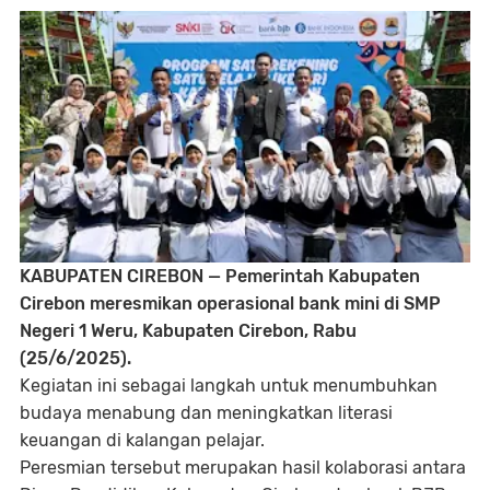
KABUPATEN CIREBON — Pemerintah Kabupaten
Cirebon meresmikan operasional bank mini di SMP
Negeri 1 Weru, Kabupaten Cirebon, Rabu
(25/6/2025).
Kegiatan ini sebagai langkah untuk menumbuhkan
budaya menabung dan meningkatkan literasi
keuangan di kalangan pelajar.
Peresmian tersebut merupakan hasil kolaborasi antara