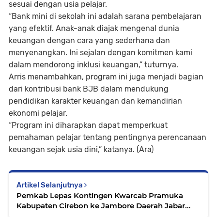
sesuai dengan usia pelajar.
“Bank mini di sekolah ini adalah sarana pembelajaran
yang efektif. Anak-anak diajak mengenal dunia
keuangan dengan cara yang sederhana dan
menyenangkan. Ini sejalan dengan komitmen kami
dalam mendorong inklusi keuangan,” tuturnya.
Arris menambahkan, program ini juga menjadi bagian
dari kontribusi bank BJB dalam mendukung
pendidikan karakter keuangan dan kemandirian
ekonomi pelajar.
“Program ini diharapkan dapat memperkuat
pemahaman pelajar tentang pentingnya perencanaan
keuangan sejak usia dini,” katanya. (Ara)
Artikel Selanjutnya
Pemkab Lepas Kontingen Kwarcab Pramuka
Kabupaten Cirebon ke Jambore Daerah Jabar
2025