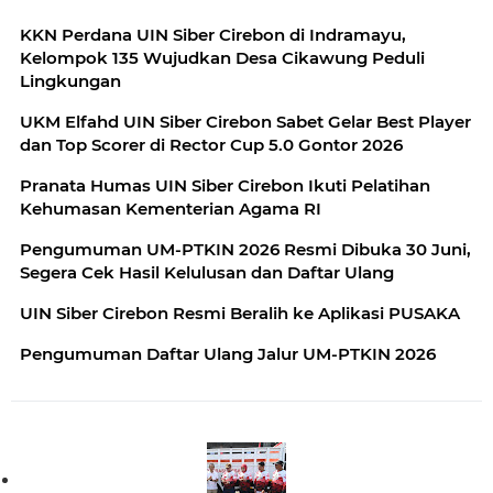
KKN Perdana UIN Siber Cirebon di Indramayu,
Kelompok 135 Wujudkan Desa Cikawung Peduli
Lingkungan
UKM Elfahd UIN Siber Cirebon Sabet Gelar Best Player
dan Top Scorer di Rector Cup 5.0 Gontor 2026
Pranata Humas UIN Siber Cirebon Ikuti Pelatihan
Kehumasan Kementerian Agama RI
Pengumuman UM-PTKIN 2026 Resmi Dibuka 30 Juni,
Segera Cek Hasil Kelulusan dan Daftar Ulang
UIN Siber Cirebon Resmi Beralih ke Aplikasi PUSAKA
Pengumuman Daftar Ulang Jalur UM-PTKIN 2026