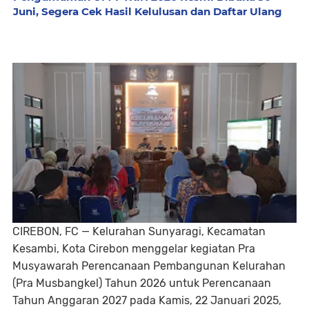
Juni, Segera Cek Hasil Kelulusan dan Daftar Ulang
CIREBON, FC — Kelurahan Sunyaragi, Kecamatan
Kesambi, Kota Cirebon menggelar kegiatan Pra
Musyawarah Perencanaan Pembangunan Kelurahan
(Pra Musbangkel) Tahun 2026 untuk Perencanaan
Tahun Anggaran 2027 pada Kamis, 22 Januari 2025,