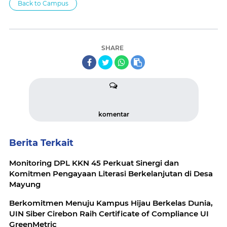
Back to Campus
SHARE
komentar
Berita Terkait
Monitoring DPL KKN 45 Perkuat Sinergi dan
Komitmen Pengayaan Literasi Berkelanjutan di Desa
Mayung
Berkomitmen Menuju Kampus Hijau Berkelas Dunia,
UIN Siber Cirebon Raih Certificate of Compliance UI
GreenMetric