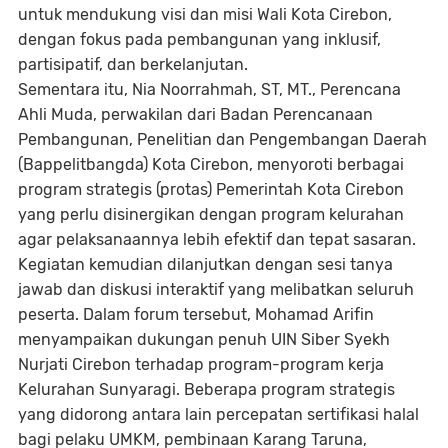
untuk mendukung visi dan misi Wali Kota Cirebon,
dengan fokus pada pembangunan yang inklusif,
partisipatif, dan berkelanjutan.
Sementara itu, Nia Noorrahmah, ST, MT., Perencana
Ahli Muda, perwakilan dari Badan Perencanaan
Pembangunan, Penelitian dan Pengembangan Daerah
(Bappelitbangda) Kota Cirebon, menyoroti berbagai
program strategis (protas) Pemerintah Kota Cirebon
yang perlu disinergikan dengan program kelurahan
agar pelaksanaannya lebih efektif dan tepat sasaran.
Kegiatan kemudian dilanjutkan dengan sesi tanya
jawab dan diskusi interaktif yang melibatkan seluruh
peserta. Dalam forum tersebut, Mohamad Arifin
menyampaikan dukungan penuh UIN Siber Syekh
Nurjati Cirebon terhadap program-program kerja
Kelurahan Sunyaragi. Beberapa program strategis
yang didorong antara lain percepatan sertifikasi halal
bagi pelaku UMKM, pembinaan Karang Taruna,