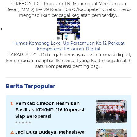
CIREBON, FC - Program TNI Manunggal Membangun
Desa (TMMD) ke-129 Kodim 0620/Kabupaten Cirebon terus
menghadirkan berbagai kegiatan pemberday...
Humas Kemenag Level Up Pertemuan Ke-12 Perkuat
Kompetensi Fotografi Digital
JAKARTA, FC – Di tengah derasnya arus informasi digital,
kemampuan menghasilkan visual yang kuat menjadi salah
satu kompetensi penting bag...
Berita Terpopuler
Pemkab Cirebon Resmikan
Fasilitas KDKMP, 116 Koperasi
Siap Beroperasi
Jadi Duta Budaya, Mahasiswa