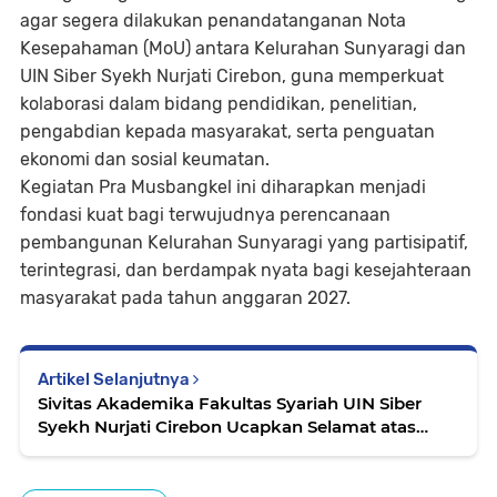
agar segera dilakukan penandatanganan Nota
Kesepahaman (MoU) antara Kelurahan Sunyaragi dan
UIN Siber Syekh Nurjati Cirebon, guna memperkuat
kolaborasi dalam bidang pendidikan, penelitian,
pengabdian kepada masyarakat, serta penguatan
ekonomi dan sosial keumatan.
Kegiatan Pra Musbangkel ini diharapkan menjadi
fondasi kuat bagi terwujudnya perencanaan
pembangunan Kelurahan Sunyaragi yang partisipatif,
terintegrasi, dan berdampak nyata bagi kesejahteraan
masyarakat pada tahun anggaran 2027.
Artikel Selanjutnya
Sivitas Akademika Fakultas Syariah UIN Siber
Syekh Nurjati Cirebon Ucapkan Selamat atas
Pelantikan Kasubbag