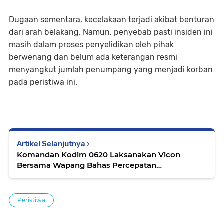
Dugaan sementara, kecelakaan terjadi akibat benturan
dari arah belakang. Namun, penyebab pasti insiden ini
masih dalam proses penyelidikan oleh pihak
berwenang dan belum ada keterangan resmi
menyangkut jumlah penumpang yang menjadi korban
pada peristiwa ini.
Artikel Selanjutnya
Komandan Kodim 0620 Laksanakan Vicon
Bersama Wapang Bahas Percepatan
Pembangunan KDKMP di Desa Tangkil
Peristiwa