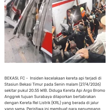
BEKASI, FC - Insiden kecelakaan kereta api terjadi di
Stasiun Bekasi Timur pada Senin malam (27/4/2026)
sekitar pukul 20.55 WIB. Diduga Kereta Api Argo Bromo
Anggrek tujuan Surabaya dilaporkan bertabrakan
dengan Kereta Rel Listrik (KRL) yang berada di jalur
yang sama. Peristiwa ini membuat para penumpang