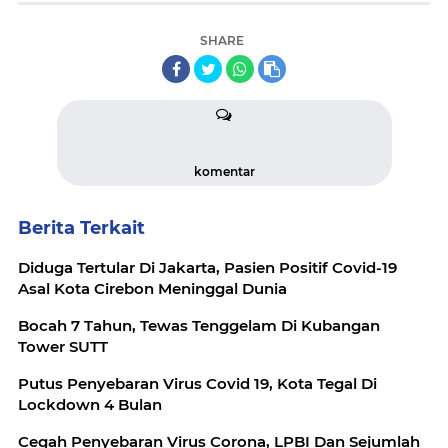
SHARE
komentar
Berita Terkait
Diduga Tertular Di Jakarta, Pasien Positif Covid-19
Asal Kota Cirebon Meninggal Dunia
Bocah 7 Tahun, Tewas Tenggelam Di Kubangan
Tower SUTT
Putus Penyebaran Virus Covid 19, Kota Tegal Di
Lockdown 4 Bulan
Cegah Penyebaran Virus Corona, LPBI Dan Sejumlah