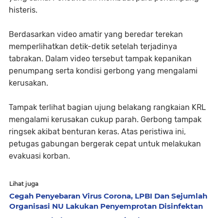
histeris.
Berdasarkan video amatir yang beredar terekan
memperlihatkan detik-detik setelah terjadinya
tabrakan. Dalam video tersebut tampak kepanikan
penumpang serta kondisi gerbong yang mengalami
kerusakan.
Tampak terlihat bagian ujung belakang rangkaian KRL
mengalami kerusakan cukup parah. Gerbong tampak
ringsek akibat benturan keras. Atas peristiwa ini,
petugas gabungan bergerak cepat untuk melakukan
evakuasi korban.
Lihat juga
Cegah Penyebaran Virus Corona, LPBI Dan Sejumlah
Organisasi NU Lakukan Penyemprotan Disinfektan