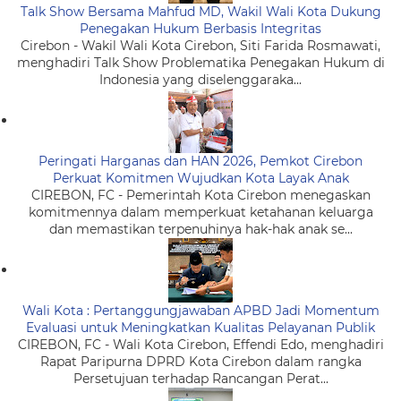
Talk Show Bersama Mahfud MD, Wakil Wali Kota Dukung
Penegakan Hukum Berbasis Integritas
Cirebon - Wakil Wali Kota Cirebon, Siti Farida Rosmawati,
menghadiri Talk Show Problematika Penegakan Hukum di
Indonesia yang diselenggaraka...
Peringati Harganas dan HAN 2026, Pemkot Cirebon
Perkuat Komitmen Wujudkan Kota Layak Anak
CIREBON, FC - Pemerintah Kota Cirebon menegaskan
komitmennya dalam memperkuat ketahanan keluarga
dan memastikan terpenuhinya hak-hak anak se...
Wali Kota : Pertanggungjawaban APBD Jadi Momentum
Evaluasi untuk Meningkatkan Kualitas Pelayanan Publik
CIREBON, FC - Wali Kota Cirebon, Effendi Edo, menghadiri
Rapat Paripurna DPRD Kota Cirebon dalam rangka
Persetujuan terhadap Rancangan Perat...