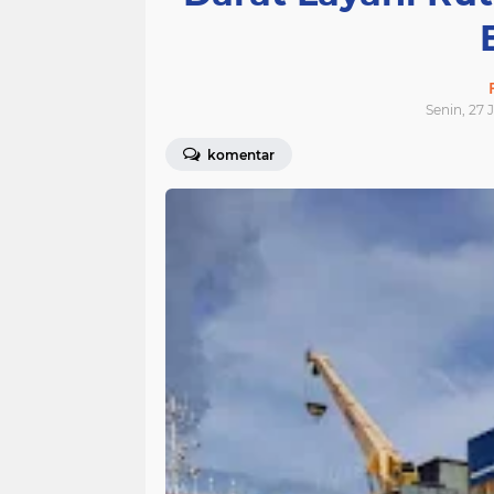
Senin, 27 
komentar