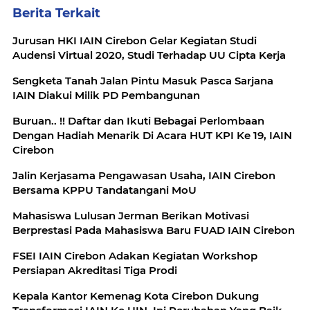
Berita Terkait
Jurusan HKI IAIN Cirebon Gelar Kegiatan Studi
Audensi Virtual 2020, Studi Terhadap UU Cipta Kerja
Sengketa Tanah Jalan Pintu Masuk Pasca Sarjana
IAIN Diakui Milik PD Pembangunan
Buruan.. !! Daftar dan Ikuti Bebagai Perlombaan
Dengan Hadiah Menarik Di Acara HUT KPI Ke 19, IAIN
Cirebon
Jalin Kerjasama Pengawasan Usaha, IAIN Cirebon
Bersama KPPU Tandatangani MoU
Mahasiswa Lulusan Jerman Berikan Motivasi
Berprestasi Pada Mahasiswa Baru FUAD IAIN Cirebon
FSEI IAIN Cirebon Adakan Kegiatan Workshop
Persiapan Akreditasi Tiga Prodi
Kepala Kantor Kemenag Kota Cirebon Dukung