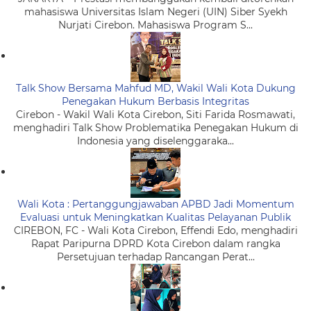
mahasiswa Universitas Islam Negeri (UIN) Siber Syekh
Nurjati Cirebon. Mahasiswa Program S...
Talk Show Bersama Mahfud MD, Wakil Wali Kota Dukung
Penegakan Hukum Berbasis Integritas
Cirebon - Wakil Wali Kota Cirebon, Siti Farida Rosmawati,
menghadiri Talk Show Problematika Penegakan Hukum di
Indonesia yang diselenggaraka...
Wali Kota : Pertanggungjawaban APBD Jadi Momentum
Evaluasi untuk Meningkatkan Kualitas Pelayanan Publik
CIREBON, FC - Wali Kota Cirebon, Effendi Edo, menghadiri
Rapat Paripurna DPRD Kota Cirebon dalam rangka
Persetujuan terhadap Rancangan Perat...