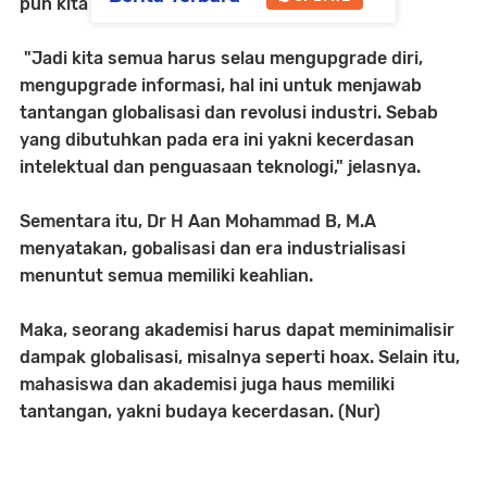
pun kita berada.
"Jadi kita semua harus selau mengupgrade diri,
mengupgrade informasi, hal ini untuk menjawab
tantangan globalisasi dan revolusi industri. Sebab
yang dibutuhkan pada era ini yakni kecerdasan
intelektual dan penguasaan teknologi," jelasnya.
Sementara itu, Dr
H Aan Mohammad B, M.A
menyatakan, g
obalisasi dan era industrialisasi
menuntut semua memiliki keahlian.
Maka, seorang akademisi harus dapat meminimalisir
dampak globalisasi, misalnya seperti hoax. Selain itu,
mahasiswa dan akademisi juga haus memiliki
tantangan, yakni budaya kecerdasan. (Nur)