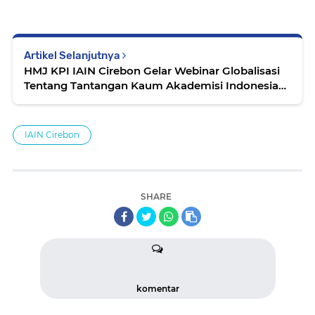
Artikel Selanjutnya
HMJ KPI IAIN Cirebon Gelar Webinar Globalisasi
Tentang Tantangan Kaum Akademisi Indonesia
Pasca Covid-19
IAIN Cirebon
SHARE
komentar