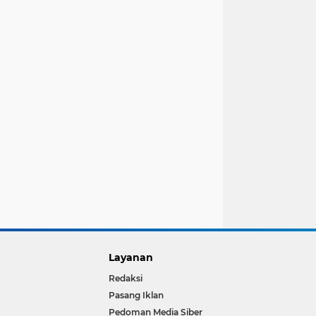
Layanan
Redaksi
Pasang Iklan
Pedoman Media Siber