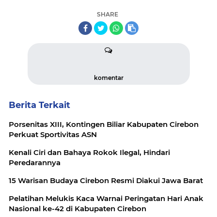
SHARE
komentar
Berita Terkait
Porsenitas XIII, Kontingen Biliar Kabupaten Cirebon
Perkuat Sportivitas ASN
Kenali Ciri dan Bahaya Rokok Ilegal, Hindari
Peredarannya
15 Warisan Budaya Cirebon Resmi Diakui Jawa Barat
Pelatihan Melukis Kaca Warnai Peringatan Hari Anak
Nasional ke-42 di Kabupaten Cirebon