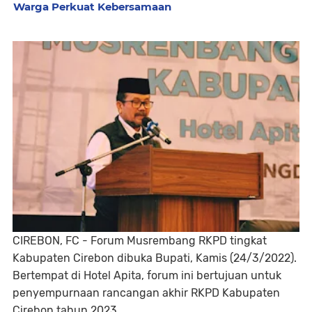
Warga Perkuat Kebersamaan
CIREBON, FC - Forum Musrembang RKPD tingkat
Kabupaten Cirebon dibuka Bupati, Kamis (24/3/2022).
Bertempat di Hotel Apita, forum ini bertujuan untuk
penyempurnaan rancangan akhir RKPD Kabupaten
Cirebon tahun 2023.