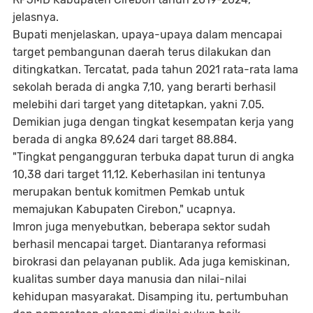
jelasnya.
Bupati menjelaskan, upaya-upaya dalam mencapai
target pembangunan daerah terus dilakukan dan
ditingkatkan. Tercatat, pada tahun 2021 rata-rata lama
sekolah berada di angka 7,10, yang berarti berhasil
melebihi dari target yang ditetapkan, yakni 7.05.
Demikian juga dengan tingkat kesempatan kerja yang
berada di angka 89,624 dari target 88.884.
"Tingkat pengangguran terbuka dapat turun di angka
10,38 dari target 11,12. Keberhasilan ini tentunya
merupakan bentuk komitmen Pemkab untuk
memajukan Kabupaten Cirebon," ucapnya.
Imron juga menyebutkan, beberapa sektor sudah
berhasil mencapai target. Diantaranya reformasi
birokrasi dan pelayanan publik. Ada juga kemiskinan,
kualitas sumber daya manusia dan nilai-nilai
kehidupan masyarakat. Disamping itu, pertumbuhan