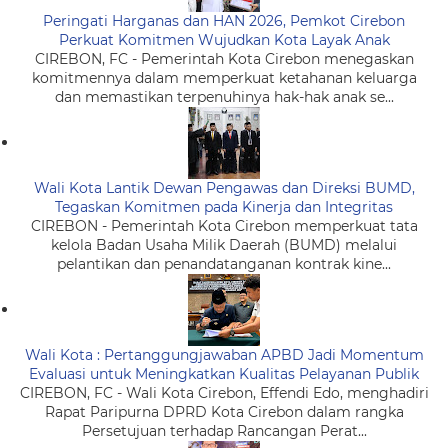
Peringati Harganas dan HAN 2026, Pemkot Cirebon
Perkuat Komitmen Wujudkan Kota Layak Anak
CIREBON, FC - Pemerintah Kota Cirebon menegaskan
komitmennya dalam memperkuat ketahanan keluarga
dan memastikan terpenuhinya hak-hak anak se...
Wali Kota Lantik Dewan Pengawas dan Direksi BUMD,
Tegaskan Komitmen pada Kinerja dan Integritas
CIREBON - Pemerintah Kota Cirebon memperkuat tata
kelola Badan Usaha Milik Daerah (BUMD) melalui
pelantikan dan penandatanganan kontrak kine...
Wali Kota : Pertanggungjawaban APBD Jadi Momentum
Evaluasi untuk Meningkatkan Kualitas Pelayanan Publik
CIREBON, FC - Wali Kota Cirebon, Effendi Edo, menghadiri
Rapat Paripurna DPRD Kota Cirebon dalam rangka
Persetujuan terhadap Rancangan Perat...