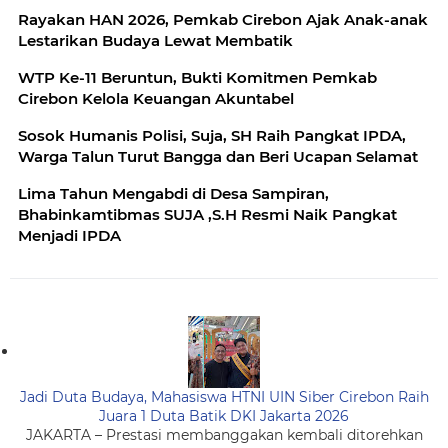
Rayakan HAN 2026, Pemkab Cirebon Ajak Anak-anak
Lestarikan Budaya Lewat Membatik
WTP Ke-11 Beruntun, Bukti Komitmen Pemkab
Cirebon Kelola Keuangan Akuntabel
Sosok Humanis Polisi, Suja, SH Raih Pangkat IPDA,
Warga Talun Turut Bangga dan Beri Ucapan Selamat
Lima Tahun Mengabdi di Desa Sampiran,
Bhabinkamtibmas SUJA ,S.H Resmi Naik Pangkat
Menjadi IPDA
Jadi Duta Budaya, Mahasiswa HTNI UIN Siber Cirebon Raih
Juara 1 Duta Batik DKI Jakarta 2026
JAKARTA – Prestasi membanggakan kembali ditorehkan