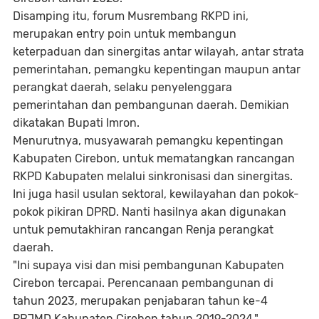
Disamping itu, forum Musrembang RKPD ini,
merupakan entry poin untuk membangun
keterpaduan dan sinergitas antar wilayah, antar strata
pemerintahan, pemangku kepentingan maupun antar
perangkat daerah, selaku penyelenggara
pemerintahan dan pembangunan daerah. Demikian
dikatakan Bupati Imron.
Menurutnya, musyawarah pemangku kepentingan
Kabupaten Cirebon, untuk mematangkan rancangan
RKPD Kabupaten melalui sinkronisasi dan sinergitas.
Ini juga hasil usulan sektoral, kewilayahan dan pokok-
pokok pikiran DPRD. Nanti hasilnya akan digunakan
untuk pemutakhiran rancangan Renja perangkat
daerah.
"Ini supaya visi dan misi pembangunan Kabupaten
Cirebon tercapai. Perencanaan pembangunan di
tahun 2023, merupakan penjabaran tahun ke-4
RPJMD Kabupaten Cirebon tahun 2019-2024,"