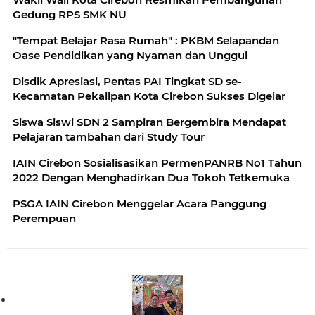
Gedung RPS SMK NU
"Tempat Belajar Rasa Rumah" : PKBM Selapandan
Oase Pendidikan yang Nyaman dan Unggul
Disdik Apresiasi, Pentas PAI Tingkat SD se-
Kecamatan Pekalipan Kota Cirebon Sukses Digelar
Siswa Siswi SDN 2 Sampiran Bergembira Mendapat
Pelajaran tambahan dari Study Tour
IAIN Cirebon Sosialisasikan PermenPANRB No1 Tahun
2022 Dengan Menghadirkan Dua Tokoh Tetkemuka
PSGA IAIN Cirebon Menggelar Acara Panggung
Perempuan