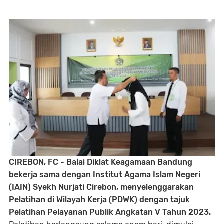
CIREBON, FC - Balai Diklat Keagamaan Bandung
bekerja sama dengan Institut Agama Islam Negeri
(IAIN) Syekh Nurjati Cirebon, menyelenggarakan
Pelatihan di Wilayah Kerja (PDWK) dengan tajuk
Pelatihan Pelayanan Publik Angkatan V Tahun 2023.