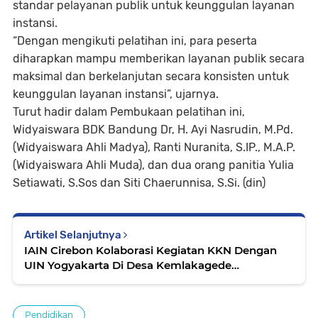
standar pelayanan publik untuk keunggulan layanan
instansi.
“Dengan mengikuti pelatihan ini, para peserta
diharapkan mampu memberikan layanan publik secara
maksimal dan berkelanjutan secara konsisten untuk
keunggulan layanan instansi”, ujarnya.
Turut hadir dalam Pembukaan pelatihan ini,
Widyaiswara BDK Bandung Dr, H. Ayi Nasrudin, M.Pd.
(Widyaiswara Ahli Madya), Ranti Nuranita, S.IP., M.A.P.
(Widyaiswara Ahli Muda), dan dua orang panitia Yulia
Setiawati, S.Sos dan Siti Chaerunnisa, S.Si. (din)
Artikel Selanjutnya
IAIN Cirebon Kolaborasi Kegiatan KKN Dengan
UIN Yogyakarta Di Desa Kemlakagede
Tengahtani
Pendidikan