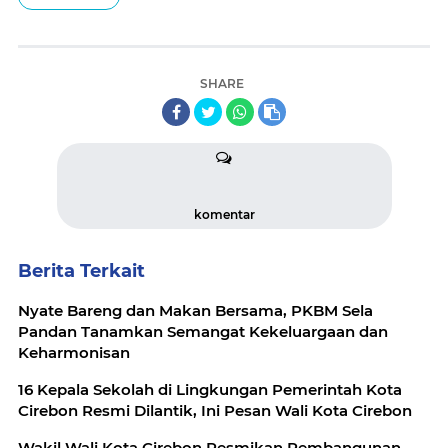
SHARE
komentar
Berita Terkait
Nyate Bareng dan Makan Bersama, PKBM Sela
Pandan Tanamkan Semangat Kekeluargaan dan
Keharmonisan
16 Kepala Sekolah di Lingkungan Pemerintah Kota
Cirebon Resmi Dilantik, Ini Pesan Wali Kota Cirebon
Wakil Wali Kota Cirebon Resmikan Pembangunan