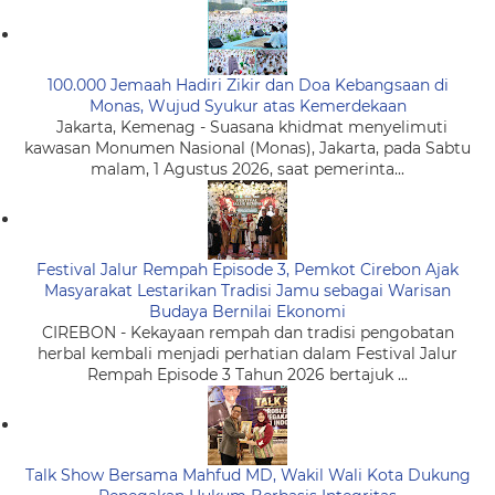
100.000 Jemaah Hadiri Zikir dan Doa Kebangsaan di
Monas, Wujud Syukur atas Kemerdekaan
Jakarta, Kemenag - Suasana khidmat menyelimuti
kawasan Monumen Nasional (Monas), Jakarta, pada Sabtu
malam, 1 Agustus 2026, saat pemerinta...
Festival Jalur Rempah Episode 3, Pemkot Cirebon Ajak
Masyarakat Lestarikan Tradisi Jamu sebagai Warisan
Budaya Bernilai Ekonomi
CIREBON - Kekayaan rempah dan tradisi pengobatan
herbal kembali menjadi perhatian dalam Festival Jalur
Rempah Episode 3 Tahun 2026 bertajuk ...
Talk Show Bersama Mahfud MD, Wakil Wali Kota Dukung