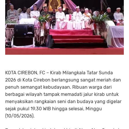
KOTA CIREBON, FC – Kirab Milangkala Tatar Sunda
2026 di Kota Cirebon berlangsung sangat meriah dan
penuh semangat kebudayaan. Ribuan warga dari
berbagai wilayah tampak memadati jalur kirab untuk
menyaksikan rangkaian seni dan budaya yang digelar
sejak pukul 19.30 WIB hingga selesai, Minggu
(10/05/2026).