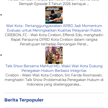
Rempah Episode 3 Tahun 2026 bertajuk ...
Wali Kota : Pertanggungjawaban APBD Jadi Momentum
Evaluasi untuk Meningkatkan Kualitas Pelayanan Publik
CIREBON, FC - Wali Kota Cirebon, Effendi Edo, menghadiri
Rapat Paripurna DPRD Kota Cirebon dalam rangka
Persetujuan terhadap Rancangan Perat...
Talk Show Bersama Mahfud MD, Wakil Wali Kota Dukung
Penegakan Hukum Berbasis Integritas
Cirebon - Wakil Wali Kota Cirebon, Siti Farida Rosmawati,
menghadiri Talk Show Problematika Penegakan Hukum di
Indonesia yang diselenggaraka...
Berita Terpopuler