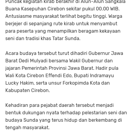
Puncak kegiatan kirab berakhir di Alun-Alun Sangkala
Buana Kasepuhan Cirebon sekitar pukul 00.00 WIB.
Antusiasme masyarakat terlihat begitu tinggi. Warga
berjejer di sepanjang rute kirab untuk menyambut
para peserta yang menampilkan beragam kekayaan
seni dan tradisi khas Tatar Sunda.
Acara budaya tersebut turut dihadiri Gubernur Jawa
Barat Dedi Mulyadi bersama Wakil Gubernur dan
jajaran Pemerintah Provinsi Jawa Barat. Hadir pula
Wali Kota Cirebon Effendi Edo, Bupati Indramayu
Lucky Hakim, serta unsur Forkopimda Kota dan
Kabupaten Cirebon.
Kehadiran para pejabat daerah tersebut menjadi
bentuk dukungan nyata terhadap pelestarian seni dan
budaya Sunda yang terus hidup dan berkembang di
tengah masyarakat.