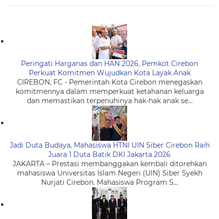
Peringati Harganas dan HAN 2026, Pemkot Cirebon
Perkuat Komitmen Wujudkan Kota Layak Anak
CIREBON, FC - Pemerintah Kota Cirebon menegaskan
komitmennya dalam memperkuat ketahanan keluarga
dan memastikan terpenuhinya hak-hak anak se...
Jadi Duta Budaya, Mahasiswa HTNI UIN Siber Cirebon Raih
Juara 1 Duta Batik DKI Jakarta 2026
JAKARTA – Prestasi membanggakan kembali ditorehkan
mahasiswa Universitas Islam Negeri (UIN) Siber Syekh
Nurjati Cirebon. Mahasiswa Program S...