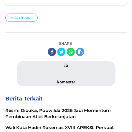
Cirebon
kota cirebon
SHARE
komentar
Berita Terkait
Resmi Dibuka, Popwilda 2026 Jadi Momentum
Pembinaan Atlet Berkelanjutan
Wali Kota Hadiri Rakernas XVIII APEKSI, Perkuat