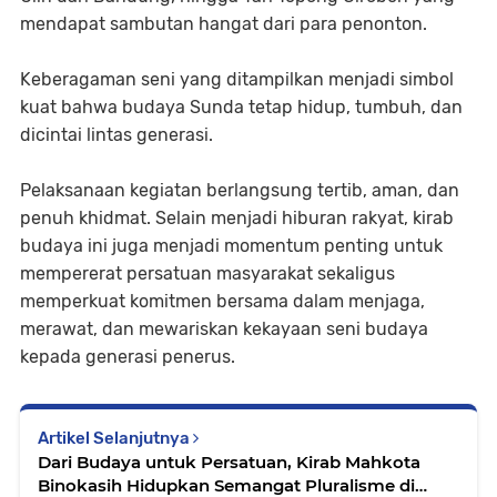
mendapat sambutan hangat dari para penonton.
Keberagaman seni yang ditampilkan menjadi simbol
kuat bahwa budaya Sunda tetap hidup, tumbuh, dan
dicintai lintas generasi.
Pelaksanaan kegiatan berlangsung tertib, aman, dan
penuh khidmat. Selain menjadi hiburan rakyat, kirab
budaya ini juga menjadi momentum penting untuk
mempererat persatuan masyarakat sekaligus
memperkuat komitmen bersama dalam menjaga,
merawat, dan mewariskan kekayaan seni budaya
kepada generasi penerus.
Artikel Selanjutnya
Dari Budaya untuk Persatuan, Kirab Mahkota
Binokasih Hidupkan Semangat Pluralisme di