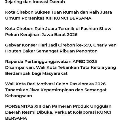
Jejaring dan Inovasi Daerah
Kota Cirebon Sukses Tuan Rumah dan Raih Juara
Umum Porsenitas XIII KUNCI BERSAMA
Kota Cirebon Raih Juara Terunik di Fashion Show
Pekan Kerajinan Jawa Barat 2026
Gebyar Konser Hari Jadi Cirebon ke-599, Charly Van
Houten Bakar Semangat Ribuan Penonton
Raperda Pertanggungjawaban APBD 2025
Disampaikan, Wali Kota Tekankan Tata Kelola yang
Berdampak bagi Masyarakat
Wali Kota Beri Motivasi Calon Paskibraka 2026,
Tanamkan Jiwa Kepemimpinan dan Semangat
Kebangsaan
PORSENITAS XIII dan Pameran Produk Unggulan
Daerah Resmi Dibuka, Perkuat Kolaborasi KUNCI
BERSAMA