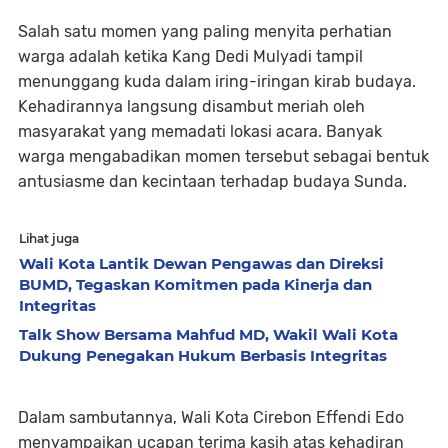
Salah satu momen yang paling menyita perhatian
warga adalah ketika Kang Dedi Mulyadi tampil
menunggang kuda dalam iring-iringan kirab budaya.
Kehadirannya langsung disambut meriah oleh
masyarakat yang memadati lokasi acara. Banyak
warga mengabadikan momen tersebut sebagai bentuk
antusiasme dan kecintaan terhadap budaya Sunda.
Lihat juga
Wali Kota Lantik Dewan Pengawas dan Direksi
BUMD, Tegaskan Komitmen pada Kinerja dan
Integritas
Talk Show Bersama Mahfud MD, Wakil Wali Kota
Dukung Penegakan Hukum Berbasis Integritas
Dalam sambutannya, Wali Kota Cirebon Effendi Edo
menyampaikan ucapan terima kasih atas kehadiran