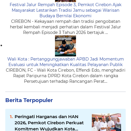
Festival Jalur Rempah Episode 3, Pemkot Cirebon Ajak
Masyarakat Lestarikan Tradisi Jamu sebagai Warisan
Budaya Bernilai Ekonomi
CIREBON - Kekayaan rempah dan tradisi pengobatan
herbal kembali menjadi perhatian dalam Festival Jalur
Rempah Episode 3 Tahun 2026 bertajuk ...
Wali Kota : Pertanggungjawaban APBD Jadi Momentum
Evaluasi untuk Meningkatkan Kualitas Pelayanan Publik
CIREBON, FC - Wali Kota Cirebon, Effendi Edo, menghadiri
Rapat Paripurna DPRD Kota Cirebon dalam rangka
Persetujuan terhadap Rancangan Perat...
Berita Terpopuler
Peringati Harganas dan HAN
2026, Pemkot Cirebon Perkuat
Komitmen Wujudkan Kota