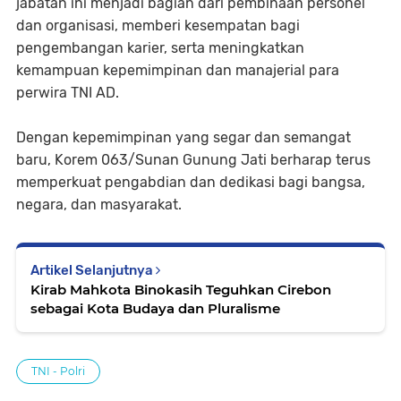
jabatan ini menjadi bagian dari pembinaan personel
dan organisasi, memberi kesempatan bagi
pengembangan karier, serta meningkatkan
kemampuan kepemimpinan dan manajerial para
perwira TNI AD.
Dengan kepemimpinan yang segar dan semangat
baru, Korem 063/Sunan Gunung Jati berharap terus
memperkuat pengabdian dan dedikasi bagi bangsa,
negara, dan masyarakat.
Artikel Selanjutnya
Kirab Mahkota Binokasih Teguhkan Cirebon
sebagai Kota Budaya dan Pluralisme
TNI - Polri