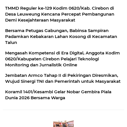
TMMD Reguler ke-129 Kodim 0620/Kab. Cirebon di
Desa Leuweung Kencana Percepat Pembangunan
Demi Kesejahteraan Masyarakat
Bersama Petugas Gabungan, Babinsa Sampiran
Padamkan Kebakaran Lahan Kosong di Kecamatan
Talun
Mengasah Kompetensi di Era Digital, Anggota Kodim
0620/Kabupaten Cirebon Pelajari Teknologi
Monitoring dan Jurnalistik Online
Jembatan Armco Tahap II di Pekiringan Diresmikan,
Wujud Sinergi TNI dan Pemerintah untuk Masyarakat
Koramil 1401/Kesambi Gelar Nobar Gembira Piala
Dunia 2026 Bersama Warga