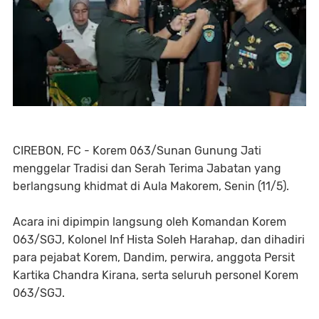
CIREBON, FC - Korem 063/Sunan Gunung Jati
menggelar Tradisi dan Serah Terima Jabatan yang
berlangsung khidmat di Aula Makorem, Senin (11/5).
Acara ini dipimpin langsung oleh Komandan Korem
063/SGJ, Kolonel Inf Hista Soleh Harahap, dan dihadiri
para pejabat Korem, Dandim, perwira, anggota Persit
Kartika Chandra Kirana, serta seluruh personel Korem
063/SGJ.