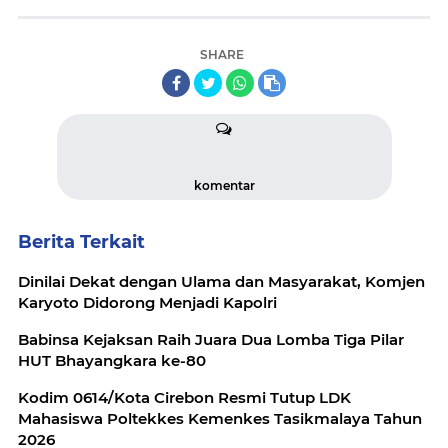
SHARE
komentar
Berita Terkait
Dinilai Dekat dengan Ulama dan Masyarakat, Komjen
Karyoto Didorong Menjadi Kapolri
Babinsa Kejaksan Raih Juara Dua Lomba Tiga Pilar
HUT Bhayangkara ke-80
Kodim 0614/Kota Cirebon Resmi Tutup LDK
Mahasiswa Poltekkes Kemenkes Tasikmalaya Tahun
2026