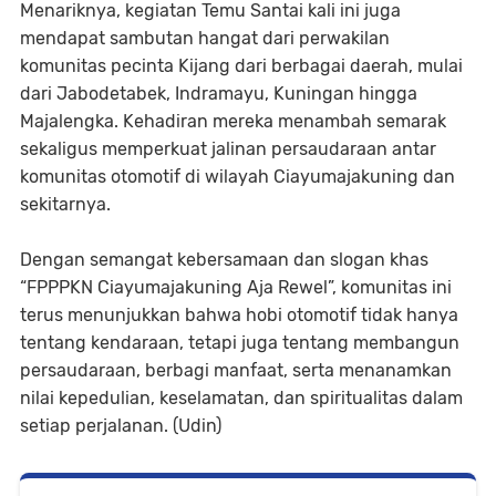
Menariknya, kegiatan Temu Santai kali ini juga
mendapat sambutan hangat dari perwakilan
komunitas pecinta Kijang dari berbagai daerah, mulai
dari Jabodetabek, Indramayu, Kuningan hingga
Majalengka. Kehadiran mereka menambah semarak
sekaligus memperkuat jalinan persaudaraan antar
komunitas otomotif di wilayah Ciayumajakuning dan
sekitarnya.
Dengan semangat kebersamaan dan slogan khas
“FPPPKN Ciayumajakuning Aja Rewel”, komunitas ini
terus menunjukkan bahwa hobi otomotif tidak hanya
tentang kendaraan, tetapi juga tentang membangun
persaudaraan, berbagi manfaat, serta menanamkan
nilai kepedulian, keselamatan, dan spiritualitas dalam
setiap perjalanan. (Udin)