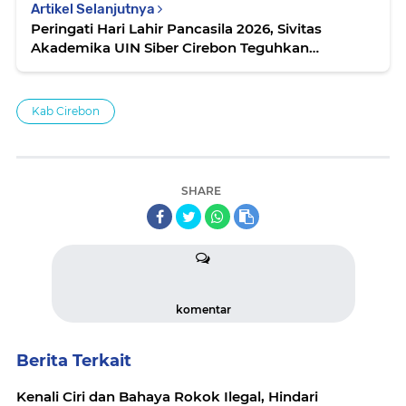
Artikel Selanjutnya
Peringati Hari Lahir Pancasila 2026, Sivitas
Akademika UIN Siber Cirebon Teguhkan
Semangat Persatuan
Kab Cirebon
SHARE
komentar
Berita Terkait
Kenali Ciri dan Bahaya Rokok Ilegal, Hindari