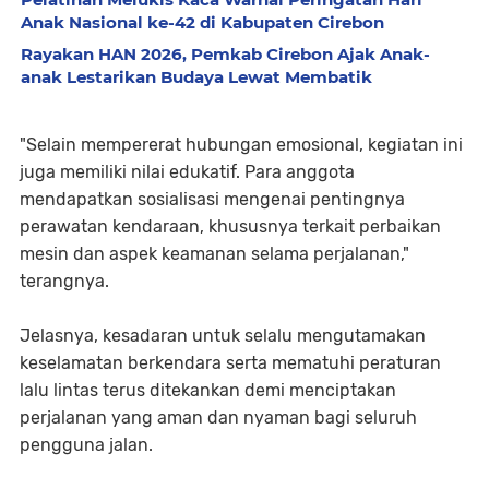
Anak Nasional ke-42 di Kabupaten Cirebon
Rayakan HAN 2026, Pemkab Cirebon Ajak Anak-
anak Lestarikan Budaya Lewat Membatik
"Selain mempererat hubungan emosional, kegiatan ini
juga memiliki nilai edukatif. Para anggota
mendapatkan sosialisasi mengenai pentingnya
perawatan kendaraan, khususnya terkait perbaikan
mesin dan aspek keamanan selama perjalanan,"
terangnya.
Jelasnya, kesadaran untuk selalu mengutamakan
keselamatan berkendara serta mematuhi peraturan
lalu lintas terus ditekankan demi menciptakan
perjalanan yang aman dan nyaman bagi seluruh
pengguna jalan.