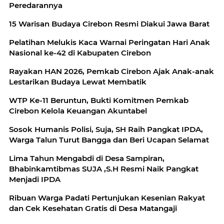
Peredarannya
15 Warisan Budaya Cirebon Resmi Diakui Jawa Barat
Pelatihan Melukis Kaca Warnai Peringatan Hari Anak
Nasional ke-42 di Kabupaten Cirebon
Rayakan HAN 2026, Pemkab Cirebon Ajak Anak-anak
Lestarikan Budaya Lewat Membatik
WTP Ke-11 Beruntun, Bukti Komitmen Pemkab
Cirebon Kelola Keuangan Akuntabel
Sosok Humanis Polisi, Suja, SH Raih Pangkat IPDA,
Warga Talun Turut Bangga dan Beri Ucapan Selamat
Lima Tahun Mengabdi di Desa Sampiran,
Bhabinkamtibmas SUJA ,S.H Resmi Naik Pangkat
Menjadi IPDA
Ribuan Warga Padati Pertunjukan Kesenian Rakyat
dan Cek Kesehatan Gratis di Desa Matangaji