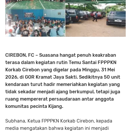
CIREBON, FC – Suasana hangat penuh keakraban
terasa dalam kegiatan rutin Temu Santai FPPPKN
Korkab Cirebon yang digelar pada Minggu, 31 Mei
2026, di GOR Kramat Jaya Sakti. Sedikitnya 50 unit
kendaraan turut hadir memeriahkan kegiatan yang
tidak sekadar menjadi ajang berkumpul, tetapi juga
ruang mempererat persaudaraan antar anggota
komunitas pecinta Kijang.
Subhana, Ketua FPPPKN Korkab Cirebon, kepada
media mengatakan bahwa kegiatan ini menjadi