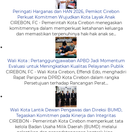
Peringati Harganas dan HAN 2026, Pemkot Cirebon
Perkuat Komitmen Wujudkan Kota Layak Anak
CIREBON, FC - Pemerintah Kota Cirebon menegaskan
komitmennya dalam memperkuat ketahanan keluarga
dan memastikan terpenuhinya hak-hak anak se...
Wali Kota : Pertanggungjawaban APBD Jadi Momentum
Evaluasi untuk Meningkatkan Kualitas Pelayanan Publik
CIREBON, FC - Wali Kota Cirebon, Effendi Edo, menghadiri
Rapat Paripurna DPRD Kota Cirebon dalam rangka
Persetujuan terhadap Rancangan Perat...
Wali Kota Lantik Dewan Pengawas dan Direksi BUMD,
Tegaskan Komitmen pada Kinerja dan Integritas
CIREBON - Pemerintah Kota Cirebon memperkuat tata
kelola Badan Usaha Milik Daerah (BUMD) melalui