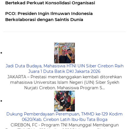
Bertekad Perkuat Konsolidasi Organisasi
PCO: Presiden Ingin Ilmuwan Indonesia
Berkolaborasi dengan Saintis Dunia
Jadi Duta Budaya, Mahasiswa HTNI UIN Siber Cirebon Raih
Juara 1 Duta Batik DKI Jakarta 2026
JAKARTA – Prestasi membanggakan kembali ditorehkan
mahasiswa Universitas Islam Negeri (UIN) Siber Syekh
Nurjati Cirebon. Mahasiswa Program S...
Dukung Pemberdayaan Perempuan, TMMD ke-129 Kodim
0620/Kab. Cirebon Latih Ibu-Ibu Tata Boga
CIREBON, FC - Program TNI Manunggal Membangun