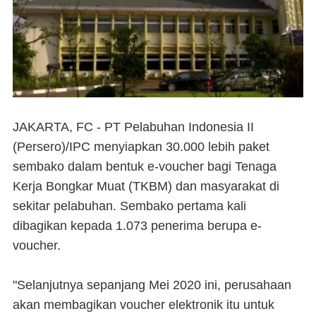
JAKARTA, FC -
PT Pelabuhan Indonesia II
(Persero)/IPC menyiapkan 30.000 lebih paket
sembako dalam bentuk e-voucher bagi Tenaga
Kerja Bongkar Muat (TKBM) dan masyarakat di
sekitar pelabuhan. Sembako pertama kali
dibagikan kepada 1.073 penerima berupa e-
voucher.
"Selanjutnya sepanjang Mei 2020 ini, perusahaan
akan membagikan voucher elektronik itu untuk