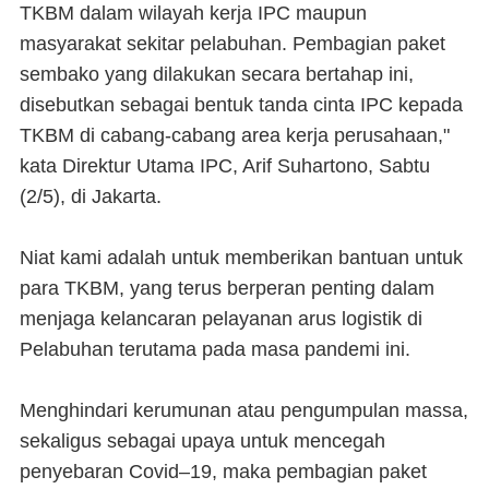
TKBM dalam wilayah kerja IPC maupun
masyarakat sekitar pelabuhan. Pembagian paket
sembako yang dilakukan secara bertahap ini,
disebutkan sebagai bentuk tanda cinta IPC kepada
TKBM di cabang-cabang area kerja perusahaan,"
kata Direktur Utama IPC, Arif Suhartono, Sabtu
(2/5), di Jakarta.
Niat kami adalah untuk memberikan bantuan untuk
para TKBM, yang terus berperan penting dalam
menjaga kelancaran pelayanan arus logistik di
Pelabuhan terutama pada masa pandemi ini.
Menghindari kerumunan atau pengumpulan massa,
sekaligus sebagai upaya untuk mencegah
penyebaran Covid–19, maka pembagian paket