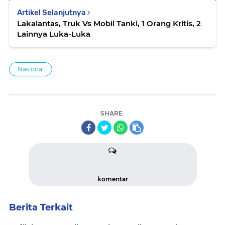
Artikel Selanjutnya
Lakalantas, Truk Vs Mobil Tanki, 1 Orang Kritis, 2
Lainnya Luka-Luka
Nasional
SHARE
komentar
Berita Terkait