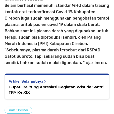
Selain berhasil memenuhi standar WHO dalam tracing
kontak erat terkonfirmasi Covid 19. Kabupaten
Cirebon juga sudah menggunakan pengobatan terapi
plasma, untuk pasien covid 19 dalam skala berat.
Bahkan saat ini, plasma darah yang digunakan untuk
terapi, sudah bisa diproduksi sendiri, oleh Palang
Merah Indonesia (PMI) Kabupaten Cirebon.
"Sebelumnya, plasma darah tersebut dari RSPAD
Gatot Subroto. Tapi sekarang sudah bisa buat
sendiri, bahkan sudah mulai digunakan, " ujar Imron.
Artikel Selanjutnya
Bupati Belitung Apresiasi Kegiatan Wisuda Santri
TPA Ke XIX
Kab Cirebon