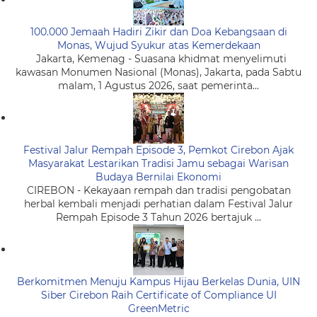
100.000 Jemaah Hadiri Zikir dan Doa Kebangsaan di
Monas, Wujud Syukur atas Kemerdekaan
Jakarta, Kemenag - Suasana khidmat menyelimuti
kawasan Monumen Nasional (Monas), Jakarta, pada Sabtu
malam, 1 Agustus 2026, saat pemerinta...
Festival Jalur Rempah Episode 3, Pemkot Cirebon Ajak
Masyarakat Lestarikan Tradisi Jamu sebagai Warisan
Budaya Bernilai Ekonomi
CIREBON - Kekayaan rempah dan tradisi pengobatan
herbal kembali menjadi perhatian dalam Festival Jalur
Rempah Episode 3 Tahun 2026 bertajuk ...
Berkomitmen Menuju Kampus Hijau Berkelas Dunia, UIN
Siber Cirebon Raih Certificate of Compliance UI
GreenMetric