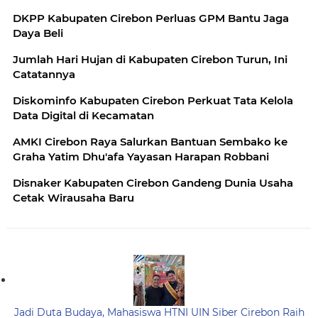
DKPP Kabupaten Cirebon Perluas GPM Bantu Jaga
Daya Beli
Jumlah Hari Hujan di Kabupaten Cirebon Turun, Ini
Catatannya
Diskominfo Kabupaten Cirebon Perkuat Tata Kelola
Data Digital di Kecamatan
AMKI Cirebon Raya Salurkan Bantuan Sembako ke
Graha Yatim Dhu'afa Yayasan Harapan Robbani
Disnaker Kabupaten Cirebon Gandeng Dunia Usaha
Cetak Wirausaha Baru
Jadi Duta Budaya, Mahasiswa HTNI UIN Siber Cirebon Raih