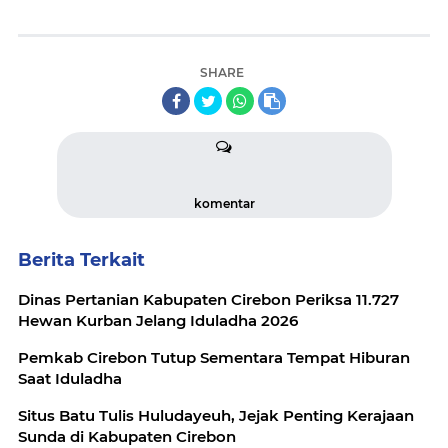
SHARE
komentar
Berita Terkait
Dinas Pertanian Kabupaten Cirebon Periksa 11.727
Hewan Kurban Jelang Iduladha 2026
Pemkab Cirebon Tutup Sementara Tempat Hiburan
Saat Iduladha
Situs Batu Tulis Huludayeuh, Jejak Penting Kerajaan
Sunda di Kabupaten Cirebon