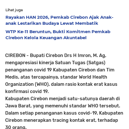
Lihat juga
Rayakan HAN 2026, Pemkab Cirebon Ajak Anak-
anak Lestarikan Budaya Lewat Membatik
WTP Ke-11 Beruntun, Bukti Komitmen Pemkab
Cirebon Kelola Keuangan Akuntabel
CIREBON - Bupati Cirebon Drs H Imron, M. Ag,
mengapresiasi kinerja Satuan Tugas (Satgas)
penanganan covid 19 Kabupaten Cirebon dan Tim
Medis, atas tercapainya, standar World Health
Organization (WHO), dalam rasio kontak erat kasus
konfirmasi covid 19.
Kabupaten Cirebon menjadi satu-satunya daerah di
Jawa Barat, yang memenuhi standar WHO tersebut.
Dalam setiap penanganan kasus covid-19, Kabupaten
Cirebon menerapkan tracing kontak erat, terhadap
30 orang.