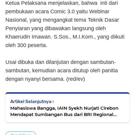
Ketua Pelaksana menjelaskan, bahwa inti dari
pembukaan acara Comic 3.0 yaitu Webinar
Nasional, yang mengangkat tema Teknik Dasar
Penyiaran yang dibawakan langsung oleh
Khaerudin Imawan. S.Sos., M.I.Kom., yang diikuti
oleh 300 peserta.
Usai dibuka dan dilanjutan dengan sambutan-
sambutan, kemudian acara ditutup oleh panitia
dengan nyanyi bersama. (red/ev)
Artikel Selanjutnya
Mahasiswa Bangga, IAIN Syekh Nurjati Cirebon
Mendapat Sumbangan Bus dari BRI Regional
Cirebon