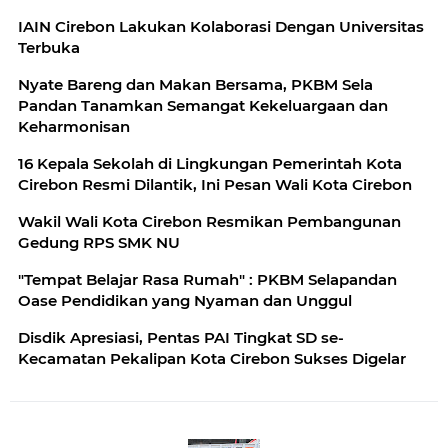
IAIN Cirebon Lakukan Kolaborasi Dengan Universitas
Terbuka
Nyate Bareng dan Makan Bersama, PKBM Sela
Pandan Tanamkan Semangat Kekeluargaan dan
Keharmonisan
16 Kepala Sekolah di Lingkungan Pemerintah Kota
Cirebon Resmi Dilantik, Ini Pesan Wali Kota Cirebon
Wakil Wali Kota Cirebon Resmikan Pembangunan
Gedung RPS SMK NU
"Tempat Belajar Rasa Rumah" : PKBM Selapandan
Oase Pendidikan yang Nyaman dan Unggul
Disdik Apresiasi, Pentas PAI Tingkat SD se-
Kecamatan Pekalipan Kota Cirebon Sukses Digelar