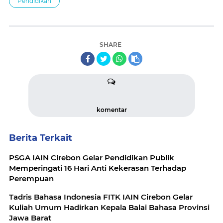
Pendidikan
SHARE
komentar
Berita Terkait
PSGA IAIN Cirebon Gelar Pendidikan Publik
Memperingati 16 Hari Anti Kekerasan Terhadap
Perempuan
Tadris Bahasa Indonesia FITK IAIN Cirebon Gelar
Kuliah Umum Hadirkan Kepala Balai Bahasa Provinsi
Jawa Barat