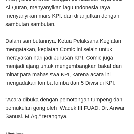
Al-Quran, menyanyikan lagu Indonesia raya,
menyanyikan mars KPI, dan dilanjutkan dengan
sambutan sambutan.
Dalam sambutannya, Ketua Pelaksana Kegiatan
mengatakan, kegiatan Comic ini selain untuk
merayakan hari jadi Jurusan KPI, Comic juga
menjadi ajang untuk mengembangkan bakat dan
minat para mahasiswa KPI, karena acara ini
mengadakan lomba lomba dari 5 Divisi di KPI.
"Acara dibuka dengan pemotongan tumpeng dan
pemukulan gong oleh Wadek III FUAD, Dr. Anwar
Sanusi. M.Ag," terangnya.
Lihat juga