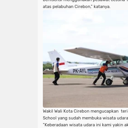
atas pelabuhan Cirebon," katanya.
Wakil Wali Kota Cirebon mengucapkan teri
School yang sudah membuka wisata udar
"Keberadaan wisata udara ini kami yakin a