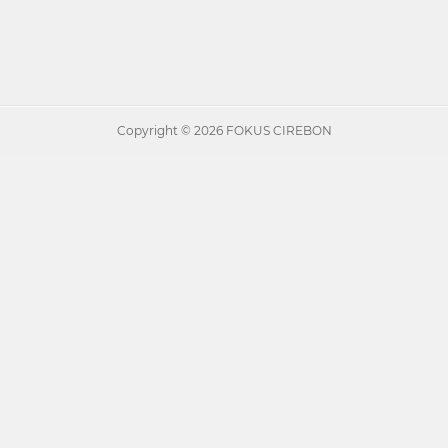
Copyright ©
2026 FOKUS CIREBON