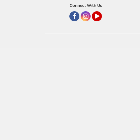
Connect With Us
Facebook
Instagram
YouTube