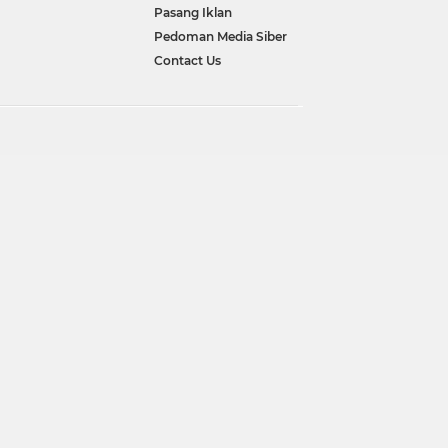
Pasang Iklan
Pedoman Media Siber
Contact Us