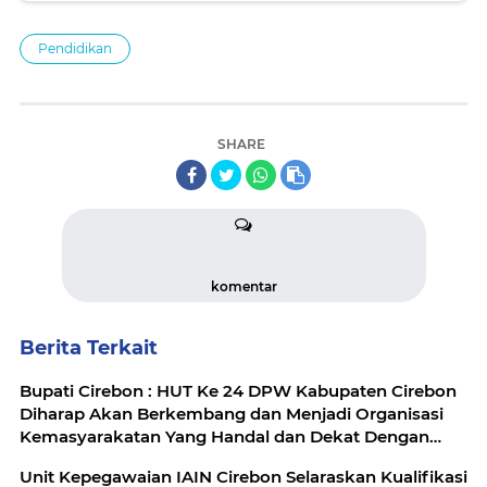
Pendidikan
SHARE
komentar
Berita Terkait
Bupati Cirebon : HUT Ke 24 DPW Kabupaten Cirebon
Diharap Akan Berkembang dan Menjadi Organisasi
Kemasyarakatan Yang Handal dan Dekat Dengan
Masyarakat
Unit Kepegawaian IAIN Cirebon Selaraskan Kualifikasi