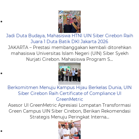
Jadi Duta Budaya, Mahasiswa HTNI UIN Siber Cirebon Raih
Juara 1 Duta Batik DKI Jakarta 2026
JAKARTA – Prestasi membanggakan kembali ditorehkan
mahasiswa Universitas Islam Negeri (UIN) Siber Syekh
Nurjati Cirebon. Mahasiswa Program S...
Berkomitmen Menuju Kampus Hijau Berkelas Dunia, UIN
Siber Cirebon Raih Certificate of Compliance UI
GreenMetric
Asesor UI GreenMetric Apresiasi Lompatan Transformasi
Green Campus UIN Siber Cirebon, Berikan Rekomendasi
Strategis Menuju Peringkat Interna...