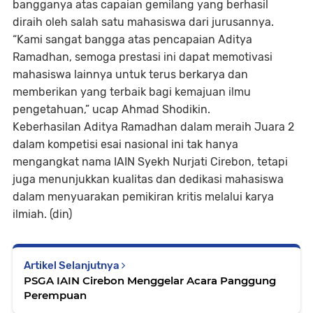
bangganya atas capaian gemilang yang berhasil
diraih oleh salah satu mahasiswa dari jurusannya.
“Kami sangat bangga atas pencapaian Aditya
Ramadhan, semoga prestasi ini dapat memotivasi
mahasiswa lainnya untuk terus berkarya dan
memberikan yang terbaik bagi kemajuan ilmu
pengetahuan,” ucap Ahmad Shodikin.
Keberhasilan Aditya Ramadhan dalam meraih Juara 2
dalam kompetisi esai nasional ini tak hanya
mengangkat nama IAIN Syekh Nurjati Cirebon, tetapi
juga menunjukkan kualitas dan dedikasi mahasiswa
dalam menyuarakan pemikiran kritis melalui karya
ilmiah. (din)
Artikel Selanjutnya
PSGA IAIN Cirebon Menggelar Acara Panggung
Perempuan