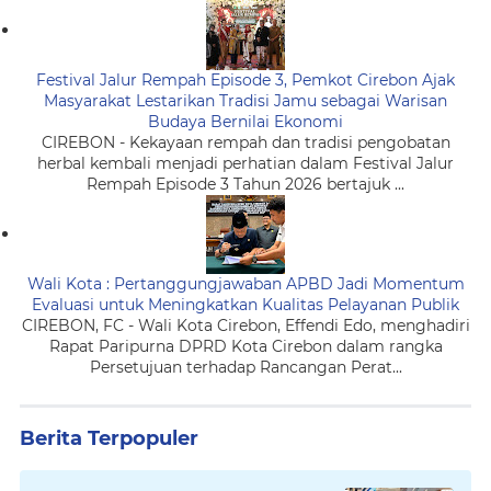
Festival Jalur Rempah Episode 3, Pemkot Cirebon Ajak
Masyarakat Lestarikan Tradisi Jamu sebagai Warisan
Budaya Bernilai Ekonomi
CIREBON - Kekayaan rempah dan tradisi pengobatan
herbal kembali menjadi perhatian dalam Festival Jalur
Rempah Episode 3 Tahun 2026 bertajuk ...
Wali Kota : Pertanggungjawaban APBD Jadi Momentum
Evaluasi untuk Meningkatkan Kualitas Pelayanan Publik
CIREBON, FC - Wali Kota Cirebon, Effendi Edo, menghadiri
Rapat Paripurna DPRD Kota Cirebon dalam rangka
Persetujuan terhadap Rancangan Perat...
Berita Terpopuler