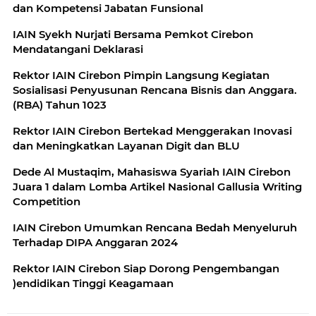
dan Kompetensi Jabatan Funsional
IAIN Syekh Nurjati Bersama Pemkot Cirebon
Mendatangani Deklarasi
Rektor IAIN Cirebon Pimpin Langsung Kegiatan
Sosialisasi Penyusunan Rencana Bisnis dan Anggara.
(RBA) Tahun 1023
Rektor IAIN Cirebon Bertekad Menggerakan Inovasi
dan Meningkatkan Layanan Digit dan BLU
Dede Al Mustaqim, Mahasiswa Syariah IAIN Cirebon
Juara 1 dalam Lomba Artikel Nasional Gallusia Writing
Competition
IAIN Cirebon Umumkan Rencana Bedah Menyeluruh
Terhadap DIPA Anggaran 2024
Rektor IAIN Cirebon Siap Dorong Pengembangan
)endidikan Tinggi Keagamaan