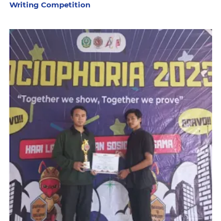
Writing Competition