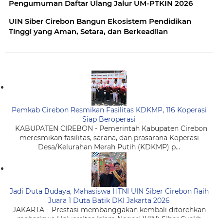
Pengumuman Daftar Ulang Jalur UM-PTKIN 2026
UIN Siber Cirebon Bangun Ekosistem Pendidikan
Tinggi yang Aman, Setara, dan Berkeadilan
Pemkab Cirebon Resmikan Fasilitas KDKMP, 116 Koperasi
Siap Beroperasi
KABUPATEN CIREBON - Pemerintah Kabupaten Cirebon
meresmikan fasilitas, sarana, dan prasarana Koperasi
Desa/Kelurahan Merah Putih (KDKMP) p...
Jadi Duta Budaya, Mahasiswa HTNI UIN Siber Cirebon Raih
Juara 1 Duta Batik DKI Jakarta 2026
JAKARTA – Prestasi membanggakan kembali ditorehkan