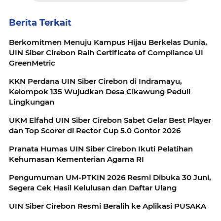
Berita Terkait
Berkomitmen Menuju Kampus Hijau Berkelas Dunia,
UIN Siber Cirebon Raih Certificate of Compliance UI
GreenMetric
KKN Perdana UIN Siber Cirebon di Indramayu,
Kelompok 135 Wujudkan Desa Cikawung Peduli
Lingkungan
UKM Elfahd UIN Siber Cirebon Sabet Gelar Best Player
dan Top Scorer di Rector Cup 5.0 Gontor 2026
Pranata Humas UIN Siber Cirebon Ikuti Pelatihan
Kehumasan Kementerian Agama RI
Pengumuman UM-PTKIN 2026 Resmi Dibuka 30 Juni,
Segera Cek Hasil Kelulusan dan Daftar Ulang
UIN Siber Cirebon Resmi Beralih ke Aplikasi PUSAKA