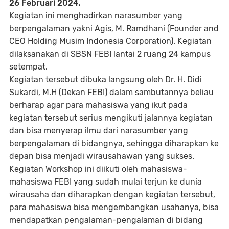
26 Februari 2024.
Kegiatan ini menghadirkan narasumber yang
berpengalaman yakni Agis, M. Ramdhani (Founder and
CEO Holding Musim Indonesia Corporation). Kegiatan
dilaksanakan di SBSN FEBI lantai 2 ruang 24 kampus
setempat.
Kegiatan tersebut dibuka langsung oleh Dr. H. Didi
Sukardi, M.H (Dekan FEBI) dalam sambutannya beliau
berharap agar para mahasiswa yang ikut pada
kegiatan tersebut serius mengikuti jalannya kegiatan
dan bisa menyerap ilmu dari narasumber yang
berpengalaman di bidangnya, sehingga diharapkan ke
depan bisa menjadi wirausahawan yang sukses.
Kegiatan Workshop ini diikuti oleh mahasiswa-
mahasiswa FEBI yang sudah mulai terjun ke dunia
wirausaha dan diharapkan dengan kegiatan tersebut,
para mahasiswa bisa mengembangkan usahanya, bisa
mendapatkan pengalaman-pengalaman di bidang