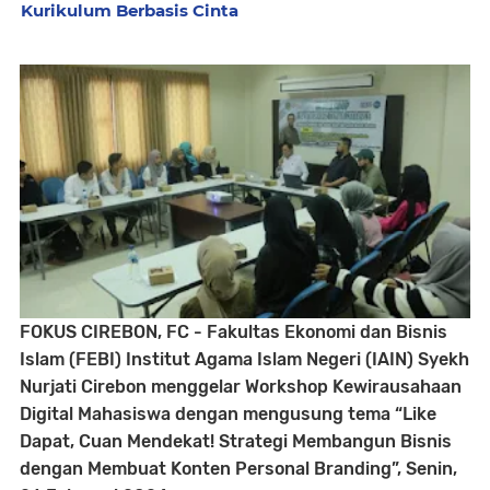
Kurikulum Berbasis Cinta
FOKUS CIREBON, FC - Fakultas Ekonomi dan Bisnis
Islam (FEBI) Institut Agama Islam Negeri (IAIN) Syekh
Nurjati Cirebon menggelar Workshop Kewirausahaan
Digital Mahasiswa dengan mengusung tema “Like
Dapat, Cuan Mendekat! Strategi Membangun Bisnis
dengan Membuat Konten Personal Branding”, Senin,