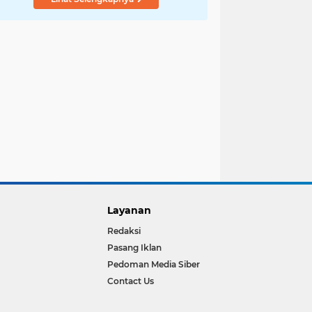
Bernilai Ekonomi
Layanan
Redaksi
Pasang Iklan
Pedoman Media Siber
Contact Us