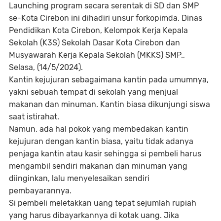
Launching program secara serentak di SD dan SMP
se-Kota Cirebon ini dihadiri unsur forkopimda, Dinas
Pendidikan Kota Cirebon, Kelompok Kerja Kepala
Sekolah (K3S) Sekolah Dasar Kota Cirebon dan
Musyawarah Kerja Kepala Sekolah (MKKS) SMP.,
Selasa, (14/5/2024).
Kantin kejujuran sebagaimana kantin pada umumnya,
yakni sebuah tempat di sekolah yang menjual
makanan dan minuman. Kantin biasa dikunjungi siswa
saat istirahat.
Namun, ada hal pokok yang membedakan kantin
kejujuran dengan kantin biasa, yaitu tidak adanya
penjaga kantin atau kasir sehingga si pembeli harus
mengambil sendiri makanan dan minuman yang
diinginkan, lalu menyelesaikan sendiri
pembayarannya.
Si pembeli meletakkan uang tepat sejumlah rupiah
yang harus dibayarkannya di kotak uang. Jika