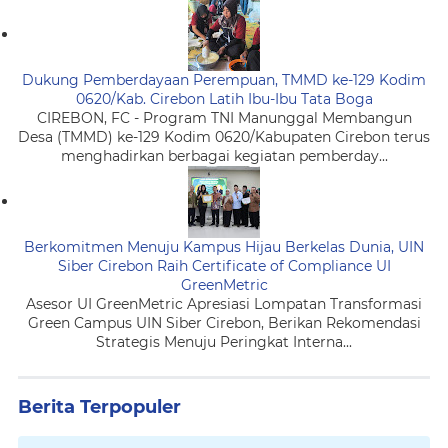
Dukung Pemberdayaan Perempuan, TMMD ke-129 Kodim
0620/Kab. Cirebon Latih Ibu-Ibu Tata Boga
CIREBON, FC - Program TNI Manunggal Membangun
Desa (TMMD) ke-129 Kodim 0620/Kabupaten Cirebon terus
menghadirkan berbagai kegiatan pemberday...
Berkomitmen Menuju Kampus Hijau Berkelas Dunia, UIN
Siber Cirebon Raih Certificate of Compliance UI
GreenMetric
Asesor UI GreenMetric Apresiasi Lompatan Transformasi
Green Campus UIN Siber Cirebon, Berikan Rekomendasi
Strategis Menuju Peringkat Interna...
Berita Terpopuler