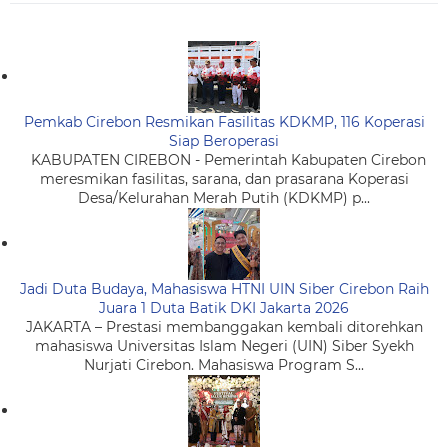
Pemkab Cirebon Resmikan Fasilitas KDKMP, 116 Koperasi
Siap Beroperasi
KABUPATEN CIREBON - Pemerintah Kabupaten Cirebon
meresmikan fasilitas, sarana, dan prasarana Koperasi
Desa/Kelurahan Merah Putih (KDKMP) p...
Jadi Duta Budaya, Mahasiswa HTNI UIN Siber Cirebon Raih
Juara 1 Duta Batik DKI Jakarta 2026
JAKARTA – Prestasi membanggakan kembali ditorehkan
mahasiswa Universitas Islam Negeri (UIN) Siber Syekh
Nurjati Cirebon. Mahasiswa Program S...