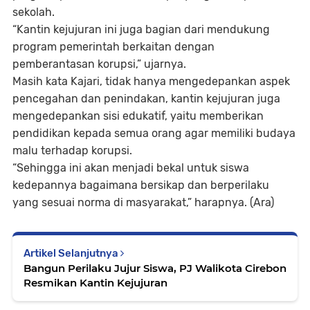
sekolah.
“Kantin kejujuran ini juga bagian dari mendukung
program pemerintah berkaitan dengan
pemberantasan korupsi,” ujarnya.
Masih kata Kajari, tidak hanya mengedepankan aspek
pencegahan dan penindakan, kantin kejujuran juga
mengedepankan sisi edukatif, yaitu memberikan
pendidikan kepada semua orang agar memiliki budaya
malu terhadap korupsi.
“Sehingga ini akan menjadi bekal untuk siswa
kedepannya bagaimana bersikap dan berperilaku
yang sesuai norma di masyarakat,” harapnya. (Ara)
Artikel Selanjutnya
Bangun Perilaku Jujur Siswa, PJ Walikota Cirebon
Resmikan Kantin Kejujuran