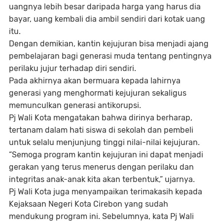
uangnya lebih besar daripada harga yang harus dia
bayar, uang kembali dia ambil sendiri dari kotak uang
itu.
Dengan demikian, kantin kejujuran bisa menjadi ajang
pembelajaran bagi generasi muda tentang pentingnya
perilaku jujur terhadap diri sendiri.
Pada akhirnya akan bermuara kepada lahirnya
generasi yang menghormati kejujuran sekaligus
memunculkan generasi antikorupsi.
Pj Wali Kota mengatakan bahwa dirinya berharap,
tertanam dalam hati siswa di sekolah dan pembeli
untuk selalu menjunjung tinggi nilai-nilai kejujuran.
“Semoga program kantin kejujuran ini dapat menjadi
gerakan yang terus menerus dengan perilaku dan
integritas anak-anak kita akan terbentuk,” ujarnya.
Pj Wali Kota juga menyampaikan terimakasih kepada
Kejaksaan Negeri Kota Cirebon yang sudah
mendukung program ini. Sebelumnya, kata Pj Wali