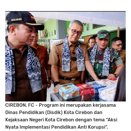
CIREBON, FC - Program ini merupakan kerjasama
Dinas Pendidikan (Disdik) Kota Cirebon dan
Kejaksaan Negeri Kota Cirebon dengan tema “Aksi
Nyata Implementasi Pendidikan Anti Korupsi”.