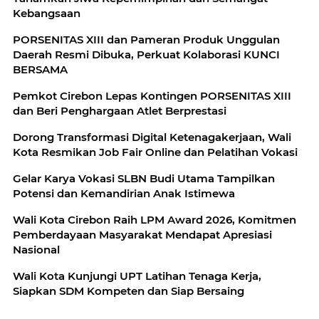
Kebangsaan
PORSENITAS XIII dan Pameran Produk Unggulan
Daerah Resmi Dibuka, Perkuat Kolaborasi KUNCI
BERSAMA
Pemkot Cirebon Lepas Kontingen PORSENITAS XIII
dan Beri Penghargaan Atlet Berprestasi
Dorong Transformasi Digital Ketenagakerjaan, Wali
Kota Resmikan Job Fair Online dan Pelatihan Vokasi
Gelar Karya Vokasi SLBN Budi Utama Tampilkan
Potensi dan Kemandirian Anak Istimewa
Wali Kota Cirebon Raih LPM Award 2026, Komitmen
Pemberdayaan Masyarakat Mendapat Apresiasi
Nasional
Wali Kota Kunjungi UPT Latihan Tenaga Kerja,
Siapkan SDM Kompeten dan Siap Bersaing