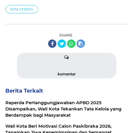
kota cirebon
SHARE
komentar
Berita Terkait
Raperda Pertanggungjawaban APBD 2025
Disampaikan, Wali Kota Tekankan Tata Kelola yang
Berdampak bagi Masyarakat
Wali Kota Beri Motivasi Calon Paskibraka 2026,
Tanamkan Jiwa Kepemimpinan dan Semangat