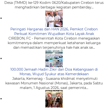
Desa (TMMD) ke-129 Kodim 0620/Kabupaten Cirebon terus
menghadirkan berbagai kegiatan pemberday...
Peringati Harganas dan HAN 2026, Pemkot Cirebon
Perkuat Komitmen Wujudkan Kota Layak Anak
CIREBON, FC - Pemerintah Kota Cirebon menegaskan
komitmennya dalam memperkuat ketahanan keluarga
dan memastikan terpenuhinya hak-hak anak se...
100.000 Jemaah Hadiri Zikir dan Doa Kebangsaan di
Monas, Wujud Syukur atas Kemerdekaan
Jakarta, Kemenag - Suasana khidmat menyelimuti
kawasan Monumen Nasional (Monas), Jakarta, pada Sabtu
malam, 1 Agustus 2026, saat pemerinta...