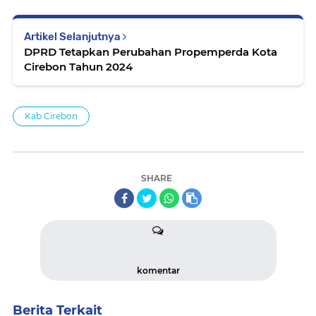
Artikel Selanjutnya
DPRD Tetapkan Perubahan Propemperda Kota
Cirebon Tahun 2024
Kab Cirebon
SHARE
komentar
Berita Terkait