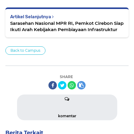
Artikel Selanjutnya
Sarasehan Nasional MPR RI, Pemkot Cirebon Siap
Ikuti Arah Kebijakan Pembiayaan Infrastruktur
Back to Campus
SHARE
komentar
Berita Terkait