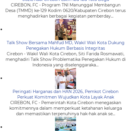
CIREBON, FC - Program TNI Manunggal Membangun
Desa (TMMD) ke-129 Kodim 0620/Kabupaten Cirebon terus
menghadirkan berbagai kegiatan pemberday...
Talk Show Bersama Mahfud MD, Wakil Wali Kota Dukung
Penegakan Hukum Berbasis Integritas
Cirebon - Wakil Wali Kota Cirebon, Siti Farida Rosmawati,
menghadiri Talk Show Problematika Penegakan Hukum di
Indonesia yang diselenggaraka...
Peringati Harganas dan HAN 2026, Pemkot Cirebon
Perkuat Komitmen Wujudkan Kota Layak Anak
CIREBON, FC - Pemerintah Kota Cirebon menegaskan
komitmennya dalam memperkuat ketahanan keluarga
dan memastikan terpenuhinya hak-hak anak se...