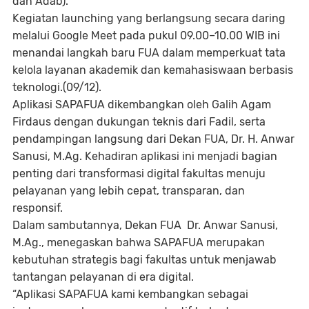
dan Adab).
Kegiatan launching yang berlangsung secara daring
melalui Google Meet pada pukul 09.00–10.00 WIB ini
menandai langkah baru FUA dalam memperkuat tata
kelola layanan akademik dan kemahasiswaan berbasis
teknologi.(09/12).
Aplikasi SAPAFUA dikembangkan oleh Galih Agam
Firdaus dengan dukungan teknis dari Fadil, serta
pendampingan langsung dari Dekan FUA, Dr. H. Anwar
Sanusi, M.Ag. Kehadiran aplikasi ini menjadi bagian
penting dari transformasi digital fakultas menuju
pelayanan yang lebih cepat, transparan, dan
responsif.
Dalam sambutannya, Dekan FUA Dr. Anwar Sanusi,
M.Ag., menegaskan bahwa SAPAFUA merupakan
kebutuhan strategis bagi fakultas untuk menjawab
tantangan pelayanan di era digital.
“Aplikasi SAPAFUA kami kembangkan sebagai