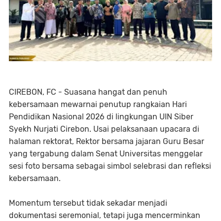
CIREBON, FC - Suasana hangat dan penuh
kebersamaan mewarnai penutup rangkaian Hari
Pendidikan Nasional 2026 di lingkungan UIN Siber
Syekh Nurjati Cirebon. Usai pelaksanaan upacara di
halaman rektorat, Rektor bersama jajaran Guru Besar
yang tergabung dalam Senat Universitas menggelar
sesi foto bersama sebagai simbol selebrasi dan refleksi
kebersamaan.
Momentum tersebut tidak sekadar menjadi
dokumentasi seremonial, tetapi juga mencerminkan