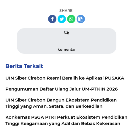
SHARE
komentar
Berita Terkait
UIN Siber Cirebon Resmi Beralih ke Aplikasi PUSAKA
Pengumuman Daftar Ulang Jalur UM-PTKIN 2026
UIN Siber Cirebon Bangun Ekosistem Pendidikan
Tinggi yang Aman, Setara, dan Berkeadilan
Konkernas PSGA PTKI Perkuat Ekosistem Pendidikan
Tinggi Keagamaan yang Adil dan Bebas Kekerasan