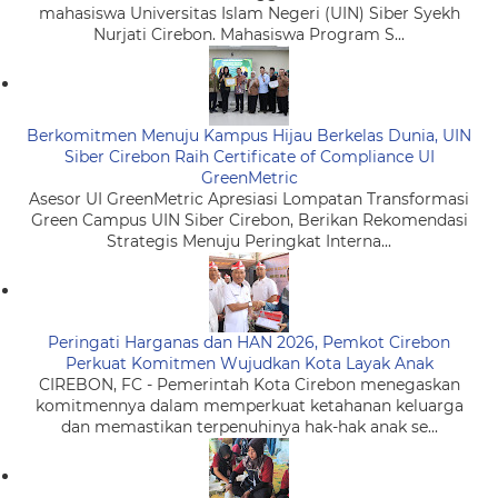
mahasiswa Universitas Islam Negeri (UIN) Siber Syekh
Nurjati Cirebon. Mahasiswa Program S...
Berkomitmen Menuju Kampus Hijau Berkelas Dunia, UIN
Siber Cirebon Raih Certificate of Compliance UI
GreenMetric
Asesor UI GreenMetric Apresiasi Lompatan Transformasi
Green Campus UIN Siber Cirebon, Berikan Rekomendasi
Strategis Menuju Peringkat Interna...
Peringati Harganas dan HAN 2026, Pemkot Cirebon
Perkuat Komitmen Wujudkan Kota Layak Anak
CIREBON, FC - Pemerintah Kota Cirebon menegaskan
komitmennya dalam memperkuat ketahanan keluarga
dan memastikan terpenuhinya hak-hak anak se...