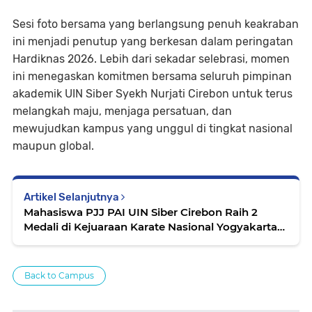
Sesi foto bersama yang berlangsung penuh keakraban
ini menjadi penutup yang berkesan dalam peringatan
Hardiknas 2026. Lebih dari sekadar selebrasi, momen
ini menegaskan komitmen bersama seluruh pimpinan
akademik UIN Siber Syekh Nurjati Cirebon untuk terus
melangkah maju, menjaga persatuan, dan
mewujudkan kampus yang unggul di tingkat nasional
maupun global.
Artikel Selanjutnya
Mahasiswa PJJ PAI UIN Siber Cirebon Raih 2
Medali di Kejuaraan Karate Nasional Yogyakarta
2026
Back to Campus