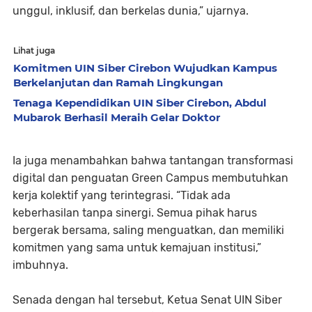
unggul, inklusif, dan berkelas dunia,” ujarnya.
Lihat juga
Komitmen UIN Siber Cirebon Wujudkan Kampus
Berkelanjutan dan Ramah Lingkungan
Tenaga Kependidikan UIN Siber Cirebon, Abdul
Mubarok Berhasil Meraih Gelar Doktor
Ia juga menambahkan bahwa tantangan transformasi
digital dan penguatan Green Campus membutuhkan
kerja kolektif yang terintegrasi. “Tidak ada
keberhasilan tanpa sinergi. Semua pihak harus
bergerak bersama, saling menguatkan, dan memiliki
komitmen yang sama untuk kemajuan institusi,”
imbuhnya.
Senada dengan hal tersebut, Ketua Senat UIN Siber