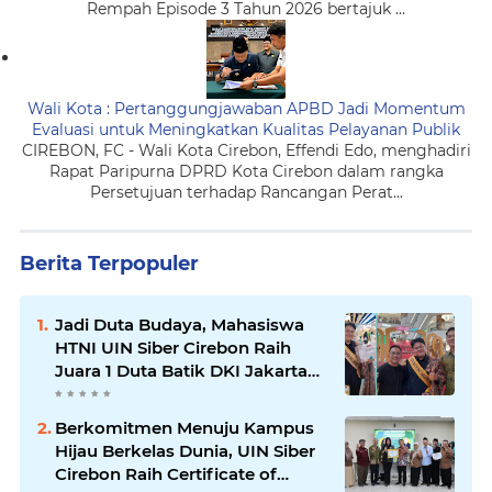
Rempah Episode 3 Tahun 2026 bertajuk ...
Wali Kota : Pertanggungjawaban APBD Jadi Momentum
Evaluasi untuk Meningkatkan Kualitas Pelayanan Publik
CIREBON, FC - Wali Kota Cirebon, Effendi Edo, menghadiri
Rapat Paripurna DPRD Kota Cirebon dalam rangka
Persetujuan terhadap Rancangan Perat...
Berita Terpopuler
Jadi Duta Budaya, Mahasiswa
HTNI UIN Siber Cirebon Raih
Juara 1 Duta Batik DKI Jakarta
2026
Berkomitmen Menuju Kampus
Hijau Berkelas Dunia, UIN Siber
Cirebon Raih Certificate of