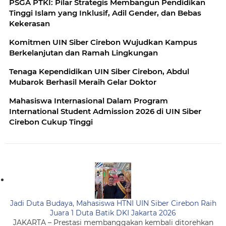
PSGA PTKI: Pilar Strategis Membangun Pendidikan
Tinggi Islam yang Inklusif, Adil Gender, dan Bebas
Kekerasan
Komitmen UIN Siber Cirebon Wujudkan Kampus
Berkelanjutan dan Ramah Lingkungan
Tenaga Kependidikan UIN Siber Cirebon, Abdul
Mubarok Berhasil Meraih Gelar Doktor
Mahasiswa Internasional Dalam Program
International Student Admission 2026 di UIN Siber
Cirebon Cukup Tinggi
Jadi Duta Budaya, Mahasiswa HTNI UIN Siber Cirebon Raih
Juara 1 Duta Batik DKI Jakarta 2026
JAKARTA – Prestasi membanggakan kembali ditorehkan