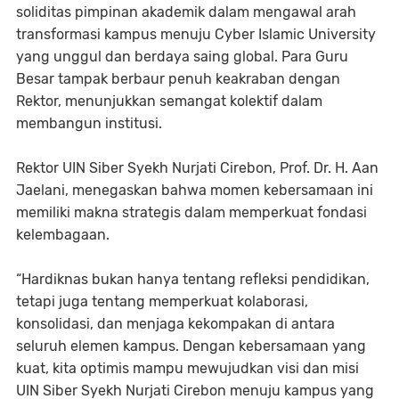
soliditas pimpinan akademik dalam mengawal arah
transformasi kampus menuju Cyber Islamic University
yang unggul dan berdaya saing global. Para Guru
Besar tampak berbaur penuh keakraban dengan
Rektor, menunjukkan semangat kolektif dalam
membangun institusi.
Rektor UIN Siber Syekh Nurjati Cirebon, Prof. Dr. H. Aan
Jaelani, menegaskan bahwa momen kebersamaan ini
memiliki makna strategis dalam memperkuat fondasi
kelembagaan.
“Hardiknas bukan hanya tentang refleksi pendidikan,
tetapi juga tentang memperkuat kolaborasi,
konsolidasi, dan menjaga kekompakan di antara
seluruh elemen kampus. Dengan kebersamaan yang
kuat, kita optimis mampu mewujudkan visi dan misi
UIN Siber Syekh Nurjati Cirebon menuju kampus yang