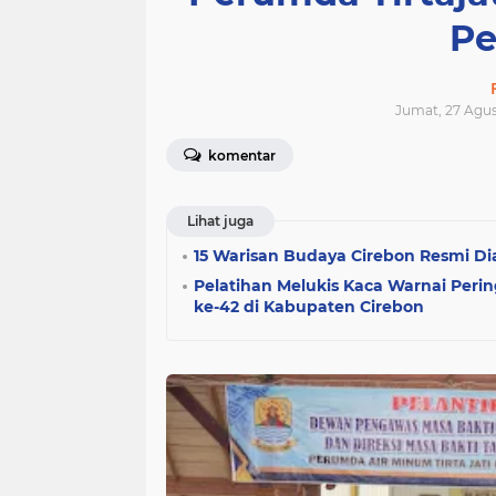
Pe
Jumat, 27 Agus
komentar
Lihat juga
15 Warisan Budaya Cirebon Resmi Di
Pelatihan Melukis Kaca Warnai Perin
ke-42 di Kabupaten Cirebon