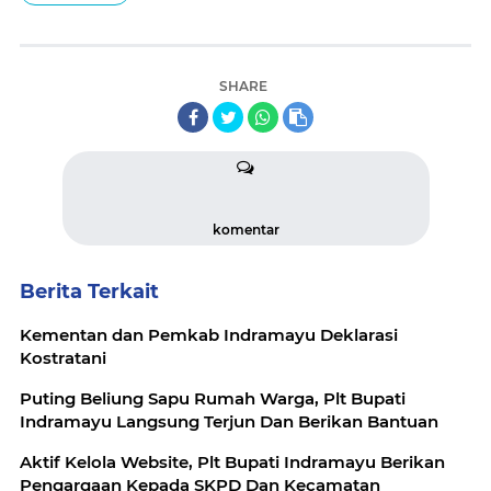
SHARE
komentar
Berita Terkait
Kementan dan Pemkab Indramayu Deklarasi
Kostratani
Puting Beliung Sapu Rumah Warga, Plt Bupati
Indramayu Langsung Terjun Dan Berikan Bantuan
Aktif Kelola Website, Plt Bupati Indramayu Berikan
Pengargaan Kepada SKPD Dan Kecamatan