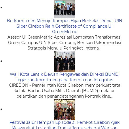
Berkomitmen Menuju Kampus Hijau Berkelas Dunia, UIN
Siber Cirebon Raih Certificate of Compliance UI
GreenMetric
Asesor UI GreenMetric Apresiasi Lompatan Transformasi
Green Campus UIN Siber Cirebon, Berikan Rekomendasi
Strategis Menuju Peringkat Interna...
Wali Kota Lantik Dewan Pengawas dan Direksi BUMD,
Tegaskan Komitmen pada Kinerja dan Integritas
CIREBON - Pemerintah Kota Cirebon memperkuat tata
kelola Badan Usaha Milik Daerah (BUMD) melalui
pelantikan dan penandatanganan kontrak kine...
Festival Jalur Rempah Episode 3, Pemkot Cirebon Ajak
Masyarakat Lestarikan Tradisi Jamu sebagai Warisan