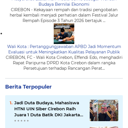
Budaya Bernilai Ekonomi
CIREBON - Kekayaan rempah dan tradisi pengobatan
herbal kembali menjadi perhatian dalam Festival Jalur
Rempah Episode 3 Tahun 2026 bertajuk ...
Wali Kota : Pertanggungjawaban APBD Jadi Momentum
Evaluasi untuk Meningkatkan Kualitas Pelayanan Publik
CIREBON, FC - Wali Kota Cirebon, Effendi Edo, menghadiri
Rapat Paripurna DPRD Kota Cirebon dalam rangka
Persetujuan terhadap Rancangan Perat...
Berita Terpopuler
Jadi Duta Budaya, Mahasiswa
HTNI UIN Siber Cirebon Raih
Juara 1 Duta Batik DKI Jakarta
2026