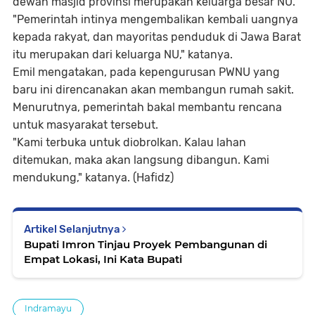
dewan masjid provinsi merupakan keluarga besar NU.
"Pemerintah intinya mengembalikan kembali uangnya
kepada rakyat, dan mayoritas penduduk di Jawa Barat
itu merupakan dari keluarga NU," katanya.
Emil mengatakan, pada kepengurusan PWNU yang
baru ini direncanakan akan membangun rumah sakit.
Menurutnya, pemerintah bakal membantu rencana
untuk masyarakat tersebut.
"Kami terbuka untuk diobrolkan. Kalau lahan
ditemukan, maka akan langsung dibangun. Kami
mendukung," katanya. (Hafidz)
Artikel Selanjutnya
Bupati Imron Tinjau Proyek Pembangunan di
Empat Lokasi, Ini Kata Bupati
Indramayu