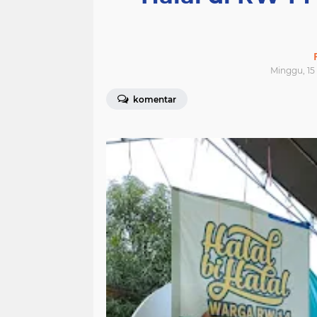
Minggu, 15 
komentar