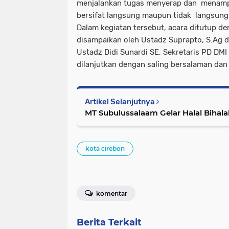
menjalankan tugas menyerap dan menamp
bersifat langsung maupun tidak langsung
Dalam kegiatan tersebut, acara ditutup d
disampaikan oleh Ustadz Suprapto, S.Ag 
Ustadz Didi Sunardi SE, Sekretaris PD DMI
dilanjutkan dengan saling bersalaman dan
Artikel Selanjutnya
MT Subulussalaam Gelar Halal Bihala
kota cirebon
komentar
Berita Terkait