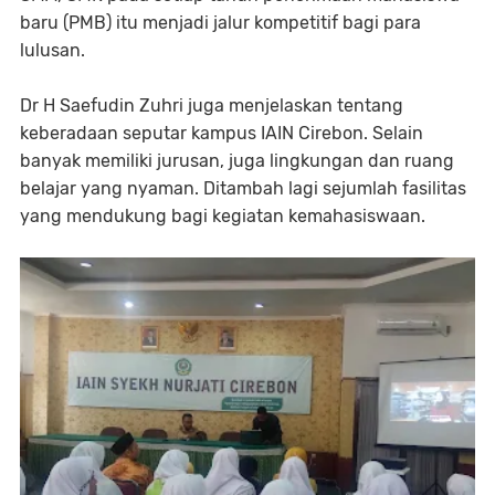
baru (PMB) itu menjadi jalur kompetitif bagi para
lulusan.
Dr H Saefudin Zuhri juga menjelaskan tentang
keberadaan seputar kampus IAIN Cirebon. Selain
banyak memiliki jurusan, juga lingkungan dan ruang
belajar yang nyaman. Ditambah lagi sejumlah fasilitas
yang mendukung bagi kegiatan kemahasiswaan.