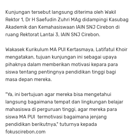
Kunjungan tersebut langsung diterima oleh Wakil
Rektor 1, Dr H Saefudin Zuhri MAg didampingi Kasubag
Akademik dan Kemahasiswaan IAIN SNJ Cirebon di
ruang Rektorat Lantai 3, IAIN SNJ Cirebon.
Wakasek Kurikulum MA PUI Kertasmaya, Latifatul Khoir
mengatakan, tujuan kunjungan ini sebagai upaya
pihaknya dalam memberikan motivasi kepara para
siswa tentang pentingnya pendidikan tinggi bagi
masa depan mereka.
"Ya, ini bertujuan agar mereka bisa mengetahui
langsung bagaimana tempat dan lingkungan belajar
mahasiswa di perguruan tinggi, agar mereka para
siswa MA PUI termotivasi bagaimana jenjang
pendidikan berikutnya," tuturnya kepada
fokuscirebon.com