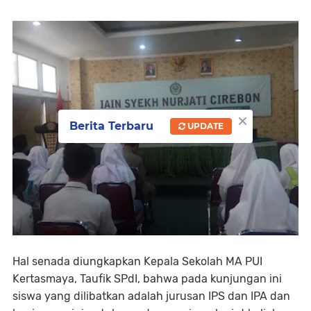
×
Berita Terbaru
UPDATE
Hal senada diungkapkan Kepala Sekolah MA PUI
Kertasmaya, Taufik SPdI, bahwa pada kunjungan ini
siswa yang dilibatkan adalah jurusan IPS dan IPA dan