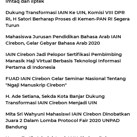
Imtaq dan iIptek
Dukung Transformasi IAIN Ke UIN, Komisi VIII DPR
RI, H Satori Berharap Proses di Kemen-PAN RI Segera
Turun
Mahasiswa Jurusan Pendidikan Bahasa Arab IAIN
Cirebon, Gelar Gebyar Bahasa Arab 2020
IAIN Cirebon Jadi Pelopor Sertifikasi Pembimbing
Manasik Haji Virtual Berbasis Teknologi Informasi
Pertama di Indonesia
FUAD IAIN Cirebon Gelar Seminar Nasional Tentang
"Ngaji Manuskrip Cirebon"
H. Ade Setiana, Sekda Kota Banjar Dukung
Transformasi IAIN Cirebon Menjadi UIN
Mita Sri Wahyuni Mahasiswi IAIN Cirebon Dinobatkan
Juara 2 Dalam Lomba Protocol Fair 2020 UNPAD
Bandung