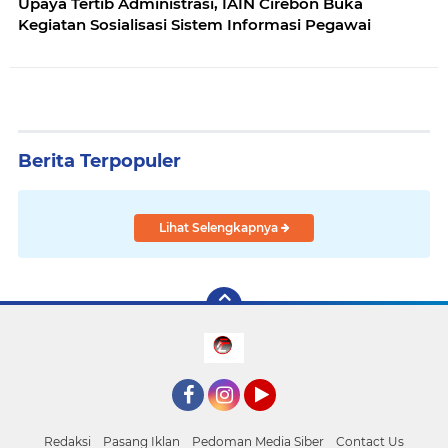
Upaya Tertib Administrasi, IAIN Cirebon Buka
Kegiatan Sosialisasi Sistem Informasi Pegawai
Berita Terpopuler
Lihat Selengkapnya
Facebook
Instagram
YouTube
Redaksi
Pasang Iklan
Pedoman Media Siber
Contact Us