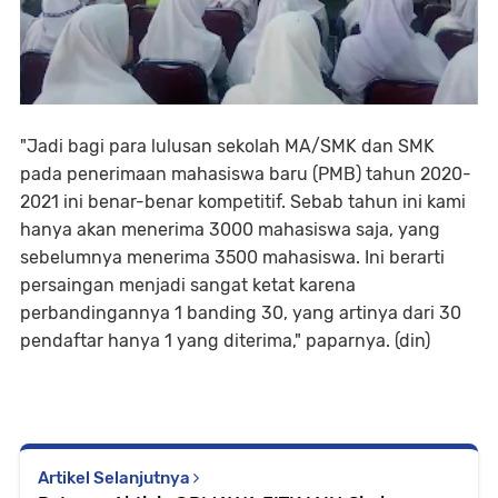
"Jadi bagi para lulusan sekolah MA/SMK dan SMK
pada penerimaan mahasiswa baru (PMB) tahun 2020-
2021 ini benar-benar kompetitif. Sebab tahun ini kami
hanya akan menerima 3000 mahasiswa saja, yang
sebelumnya menerima 3500 mahasiswa. Ini berarti
persaingan menjadi sangat ketat karena
perbandingannya 1 banding 30, yang artinya dari 30
pendaftar hanya 1 yang diterima," paparnya. (din)
Artikel Selanjutnya