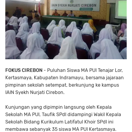
FOKUS CIREBON
- Puluhan Siswa MA PUI Tenajar Lor,
Kertasmaya, Kabupaten Indramayu, bersama jajaraan
pimpinan sekolah setempat, berkunjung ke kampus
IAIN Syekh Nurjati Cirebon.
Kunjungan yang dipimpin langsung oleh Kepala
Sekolah MA PUI, Taufik SPdI didampingi Wakil Kepala
Sekolah Bidang Kurikulum Latifatul Khoir SPdI ini
membawa sebanyak 35 siswa MA PUI Kertasmaya.